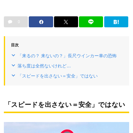
0
目次
「来るの？ 来ないの？」長尺ウインカー車の恐怖
落ち度は全然ないけれど…
「スピードを出さない＝安全」ではない
「スピードを出さない＝安全」ではない