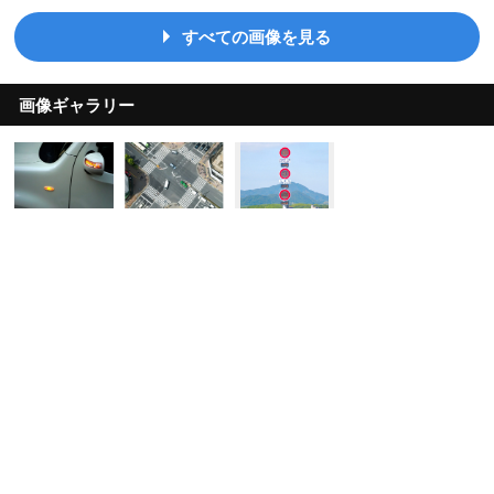
すべての画像を見る
画像ギャラリー