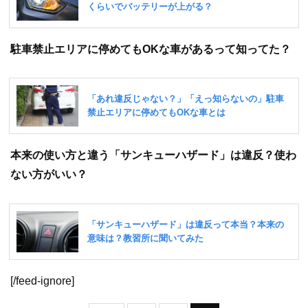
駐車禁止エリアに停めてもOKな車があるって知ってた？
本来の使い方と違う「サンキューハザード」は違反？使わ
ない方がいい？
[/feed-ignore]