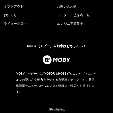
オプトアウト
お問い合わせ
お知らせ
ライター・監修者一覧
ライター募集中
エンジニア募集中
MOBY（モビー）自動車はおもしろい！
MOBY（モビー）は"MOTOR＆HOBBY"をコンセプトに、ク
ルマの楽しさや魅力を発信する自動車メディアです。新型
車情報やニュースからエンタメ情報まで幅広くお届けしま
す。
©PerkUp.Inc.