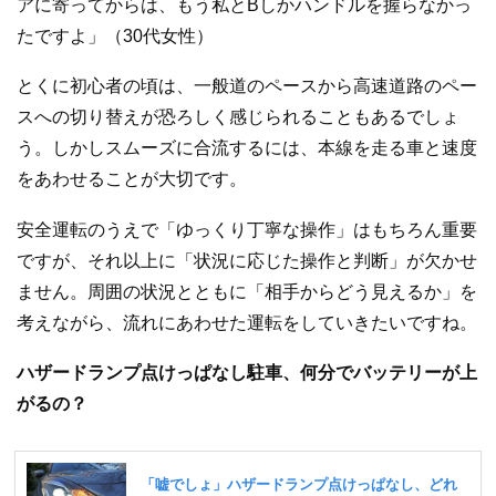
アに寄ってからは、もう私とBしかハンドルを握らなかっ
たですよ」（30代女性）
とくに初心者の頃は、一般道のペースから高速道路のペー
スへの切り替えが恐ろしく感じられることもあるでしょ
う。しかしスムーズに合流するには、本線を走る車と速度
をあわせることが大切です。
安全運転のうえで「ゆっくり丁寧な操作」はもちろん重要
ですが、それ以上に「状況に応じた操作と判断」が欠かせ
ません。周囲の状況とともに「相手からどう見えるか」を
考えながら、流れにあわせた運転をしていきたいですね。
ハザードランプ点けっぱなし駐車、何分でバッテリーが上
がるの？