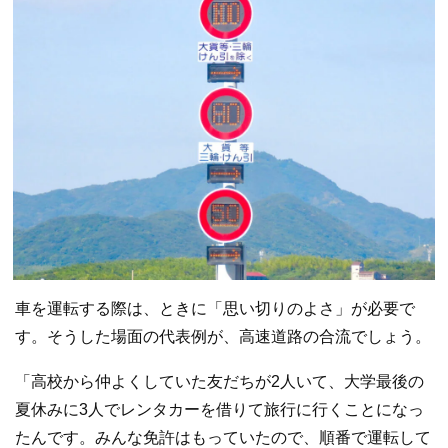
車を運転する際は、ときに「思い切りのよさ」が必要で
す。そうした場面の代表例が、高速道路の合流でしょう。
「高校から仲よくしていた友だちが2人いて、大学最後の
夏休みに3人でレンタカーを借りて旅行に行くことになっ
たんです。みんな免許はもっていたので、順番で運転して