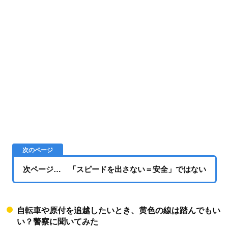
次ページ… 「スピードを出さない＝安全」ではない
自転車や原付を追越したいとき、黄色の線は踏んでもい
い？警察に聞いてみた