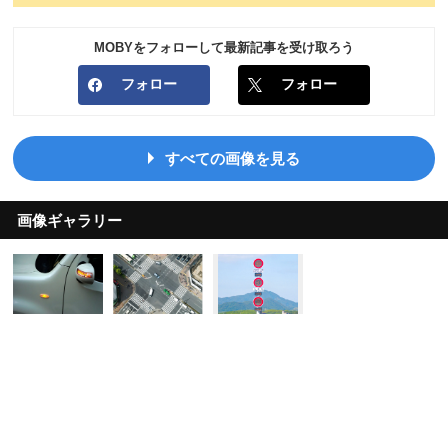
MOBYをフォローして最新記事を受け取ろう
フォロー
フォロー
すべての画像を見る
画像ギャラリー