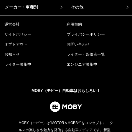
ホーム
ニュース
お役立ち情報
車を楽しむ
カー用品
エンタメ
モータースポーツ
イベント
メーカー・車種別
その他
運営会社
利用規約
サイトポリシー
プライバシーポリシー
オプトアウト
お問い合わせ
お知らせ
ライター・監修者一覧