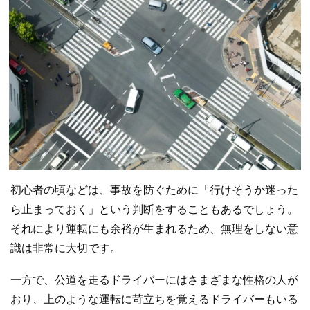
初心者の頃などは、事故を防ぐために「行けそうか迷った
ら止まっておく」という判断をすることもあるでしょう。
それにより運転にも余裕が生まれるため、無理をしない意
識は非常に大切です。
一方で、公道を走るドライバーにはさまざまな性格の人が
おり、上のような運転に苛立ちを覚えるドライバーもいる