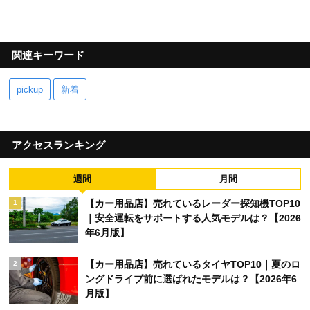
関連キーワード
pickup
新着
アクセスランキング
週間
月間
【カー用品店】売れているレーダー探知機TOP10
1
｜安全運転をサポートする人気モデルは？【2026
年6月版】
【カー用品店】売れているタイヤTOP10｜夏のロ
2
ングドライブ前に選ばれたモデルは？【2026年6
月版】