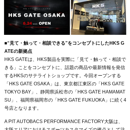
■“見て・触って・相談できる”をコンセプトにしたHKS G
ATEの新拠点
HKS GATEは、HKS製品を実際に「見て・触って・相談で
きる」ことをコンセプトに、話題の商品や最新情報を発信
するHKSのサテライトショップです。今回オープンする
「HKS GATE OSAKA」は、東京都江東区の「HKS GATE
TOKYO BAY」、静岡県浜松市の「HKS GATE HAMAMAT
SU」、福岡県福岡市の「HKS GATE FUKUOKA」に続く4
号店となります。
A PIT AUTOBACS PERFORMANCE FACTORY大阪は、
大阪エリアにおけるスポーツカスタマイズの拠点として注