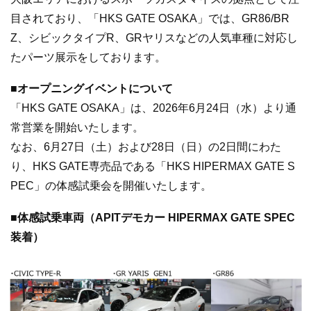
目されており、「HKS GATE OSAKA」では、GR86/BR
Z、シビックタイプR、GRヤリスなどの人気車種に対応し
たパーツ展示をしております。
■オープニングイベントについて
「HKS GATE OSAKA」は、2026年6月24日（水）より通
常営業を開始いたします。
なお、6月27日（土）および28日（日）の2日間にわた
り、HKS GATE専売品である「HKS HIPERMAX GATE S
PEC」の体感試乗会を開催いたします。
■体感試乗車両（APITデモカー HIPERMAX GATE SPEC
装着）