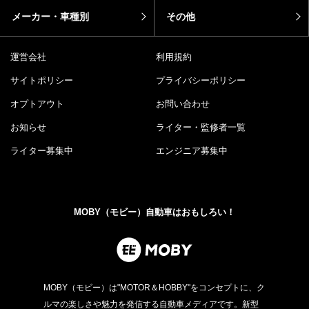
メーカー・車種別
その他
運営会社
利用規約
サイトポリシー
プライバシーポリシー
オプトアウト
お問い合わせ
お知らせ
ライター・監修者一覧
ライター募集中
エンジニア募集中
MOBY（モビー）自動車はおもしろい！
MOBY（モビー）は"MOTOR＆HOBBY"をコンセプトに、ク
ルマの楽しさや魅力を発信する自動車メディアです。新型