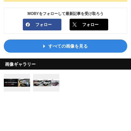
MOBYをフォローして最新記事を受け取ろう
フォロー
フォロー
すべての画像を見る
画像ギャラリー