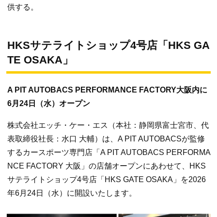
供する。
HKSサテライトショップ4号店「HKS GA
TE OSAKA」
A PIT AUTOBACS PERFORMANCE FACTORY大阪内に
6月24日（水）オープン
株式会社エッチ・ケー・エス（本社：静岡県富士宮市、代
表取締役社長：水口 大輔）は、A PIT AUTOBACSが監修
するカースポーツ専門店「A PIT AUTOBACS PERFORMA
NCE FACTORY 大阪」の店舗オープンにあわせて、HKS
サテライトショップ4号店「HKS GATE OSAKA」を2026
年6月24日（水）に開設いたします。