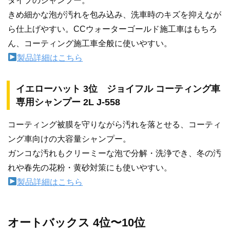
タイプのシャンプー。
きめ細かな泡が汚れを包み込み、洗車時のキズを抑えなが
ら仕上げやすい。CCウォーターゴールド施工車はもちろ
ん、コーティング施工車全般に使いやすい。
製品詳細はこちら
イエローハット 3位 ジョイフル コーティング車
専用シャンプー 2L J-558
コーティング被膜を守りながら汚れを落とせる、コーティ
ング車向けの大容量シャンプー。
ガンコな汚れもクリーミーな泡で分解・洗浄でき、冬の汚
れや春先の花粉・黄砂対策にも使いやすい。
製品詳細はこちら
オートバックス 4位〜10位