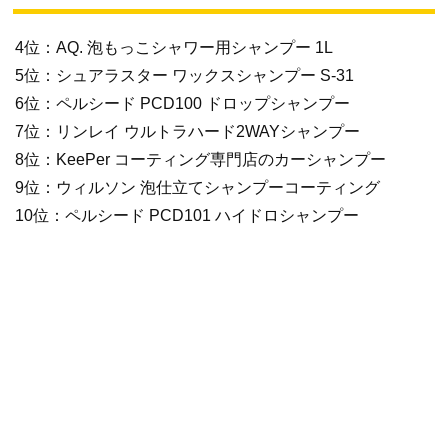
4位：AQ. 泡もっこシャワー用シャンプー 1L
5位：シュアラスター ワックスシャンプー S-31
6位：ペルシード PCD100 ドロップシャンプー
7位：リンレイ ウルトラハード2WAYシャンプー
8位：KeePer コーティング専門店のカーシャンプー
9位：ウィルソン 泡仕立てシャンプーコーティング
10位：ペルシード PCD101 ハイドロシャンプー