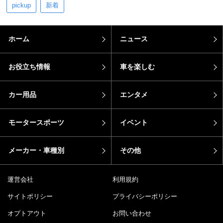
pickup
新着
ホーム
ニュース
お役立ち情報
車を楽しむ
カー用品
エンタメ
モータースポーツ
イベント
メーカー・車種別
その他
運営会社
利用規約
サイトポリシー
プライバシーポリシー
オプトアウト
お問い合わせ