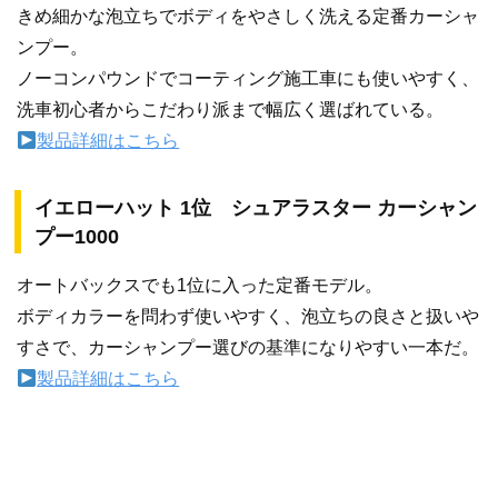
きめ細かな泡立ちでボディをやさしく洗える定番カーシャ
ンプー。
ノーコンパウンドでコーティング施工車にも使いやすく、
洗車初心者からこだわり派まで幅広く選ばれている。
製品詳細はこちら
イエローハット 1位 シュアラスター カーシャン
プー1000
オートバックスでも1位に入った定番モデル。
ボディカラーを問わず使いやすく、泡立ちの良さと扱いや
すさで、カーシャンプー選びの基準になりやすい一本だ。
製品詳細はこちら