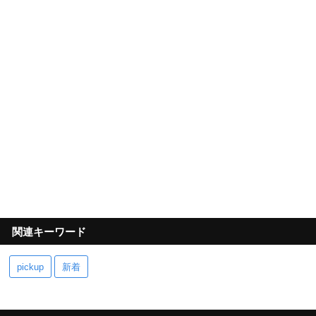
関連キーワード
pickup
新着