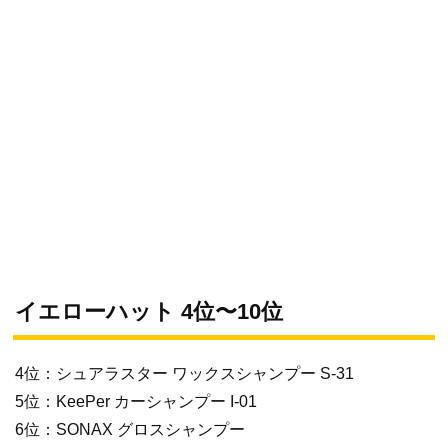
イエローハット 4位〜10位
4位：シュアラスター ワックスシャンプー S-31
5位：KeePer カーシャンプー I-01
6位：SONAX グロスシャンプー