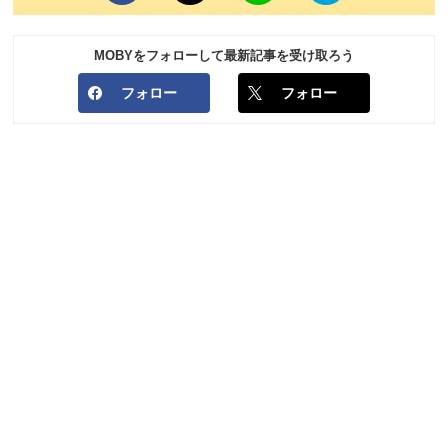
MOBYをフォローして最新記事を受け取ろう
フォロー
フォロー