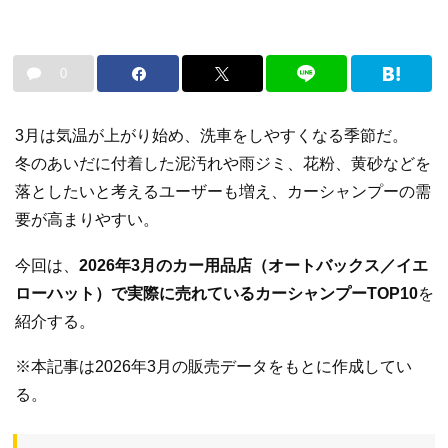
0
3月は気温が上がり始め、洗車をしやすくなる季節だ。
冬のあいだに付着した泥汚れや雨ジミ、花粉、黄砂などを
落としたいと考えるユーザーも増え、カーシャンプーの需
要が高まりやすい。
今回は、
2026年3月のカー用品店（オートバックス／イエ
ローハット）で実際に売れているカーシャンプーTOP10
を
紹介する。
※本記事は2026年3月の販売データをもとに作成してい
る。