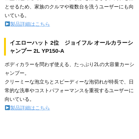
とせるため、家族のクルマや複数台を洗うユーザーにも向
いている。
製品詳細はこちら
イエローハット 2位 ジョイフル オールカラーシ
ャンプー 2L YP150-A
ボディカラーを問わず使える、たっぷり2Lの大容量カーシ
ャンプー。
クリーミーな泡立ちとスピーディーな泡切れが特長で、日
常的な洗車やコストパフォーマンスを重視するユーザーに
向いている。
製品詳細はこちら