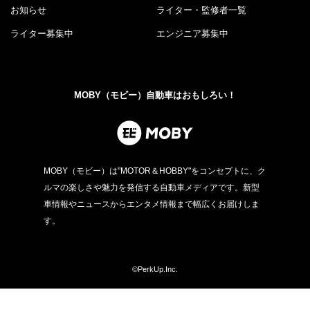
お知らせ
ライター・監修者一覧
ライター募集中
エンジニア募集中
MOBY（モビー）自動車はおもしろい！
MOBY（モビー）は"MOTOR＆HOBBY"をコンセプトに、ク
ルマの楽しさや魅力を発信する自動車メディアです。新型
車情報やニュースからエンタメ情報まで幅広くお届けしま
す。
©PerkUp.Inc.