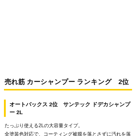
売れ筋 カーシャンプー ランキング 2位
オートバックス 2位 サンテック ドデカシャンプ
ー 2L
たっぷり使える2Lの大容量タイプ。
全塗装色対応で、コーティング被膜を落とさずに汚れを落