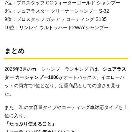
7位：プロスタッフ CCウォーターゴールド シャンプー
8位：シュアラスター クリーナーシャンプー S-32
9位：プロスタッフ ガチアワ コーティング S185
10位：リンレイ ウルトラハード2WAYシャンプー
まとめ
2026年3月のカーシャンプーランキングでは、
シュアラス
ター カーシャンプー1000
がオートバックス、イエローハ
ットの両方で1位となり、定番商品としての強さを見せ
た。
また、2Lの大容量タイプやコーティング車対応タイプも上
位に入り、
「たっぷり使えること」