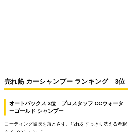
売れ筋 カーシャンプー ランキング 3位
オートバックス 3位 プロスタッフ CCウォータ
ーゴールド シャンプー
コーティング被膜を落とさず、汚れをすっきり洗える希釈