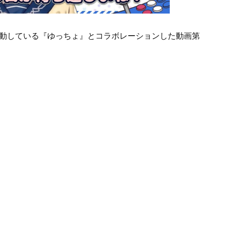
として活動している『ゆっちょ』とコラボレーションした動画第