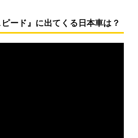
スピード』に出てくる日本車は？