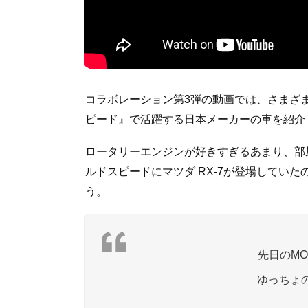
コラボレーション第3弾の動画では、さまざ
ピード』で活躍する日本メーカーの車を紹介
ロータリーエンジンが好きすぎるあまり、部
ルドスピードにマツダ RX-7が登場してい
う。
先日のM
ゆっちょ