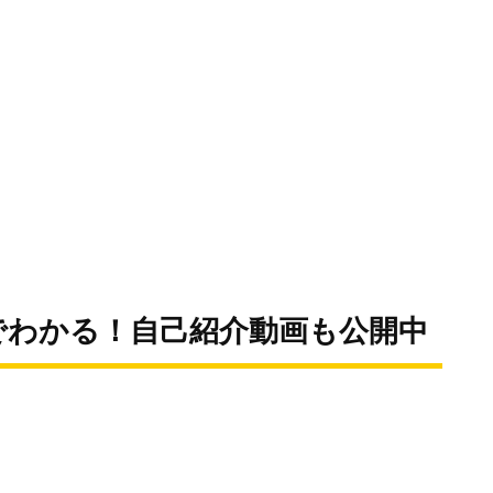
1分でわかる！自己紹介動画も公開中