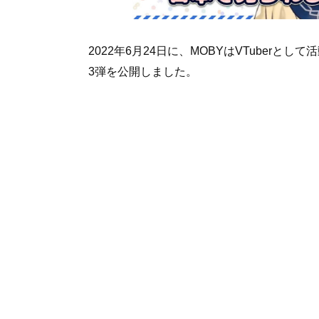
2022年6月24日に、MOBYはVTuber
3弾を公開しました。