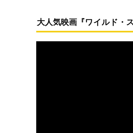
大人気映画『ワイルド・