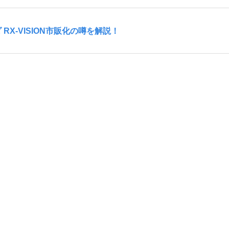
RX-VISION市販化の噂を解説！