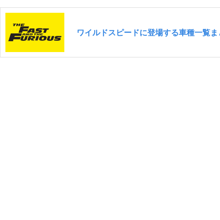
ワイルドスピードに登場する車種一覧まと