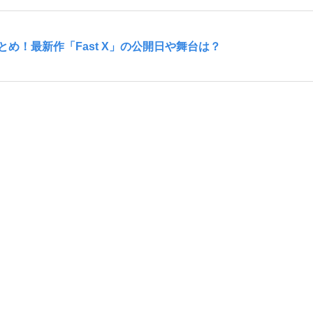
め！最新作「Fast X」の公開日や舞台は？