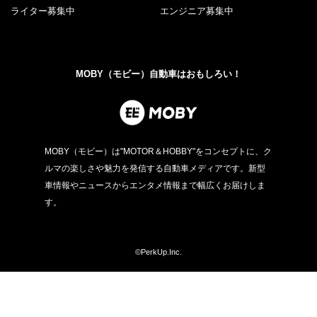
ライター募集中
エンジニア募集中
MOBY（モビー）自動車はおもしろい！
MOBY（モビー）は"MOTOR＆HOBBY"をコンセプトに、ク
ルマの楽しさや魅力を発信する自動車メディアです。新型
車情報やニュースからエンタメ情報まで幅広くお届けしま
す。
©PerkUp.Inc.