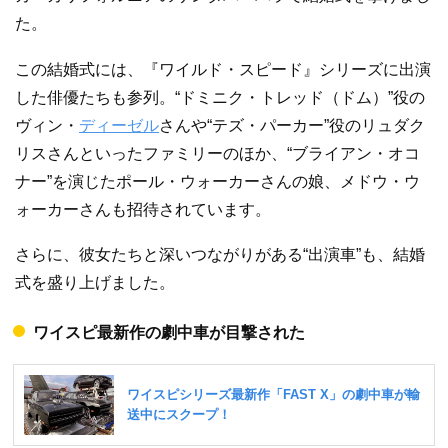
た。
この結婚式には、『ワイルド・スピード』シリーズに出演
した俳優たちも参列。“ドミニク・トレッド（ドム）”役の
ヴィン・
ディーゼル
さんや“テズ・パーカー”役のリュダク
リスさんといったファミリーのほか、“ブライアン・オコ
ナー”を演じたポール・ウォーカーさんの娘、メドウ・ウ
ォーカーさんも招待されています。
さらに、彼女たちと深いつながりがある“出演車”も、結婚
式を盛り上げました。
ワイスピ最新作の劇中車が目撃された