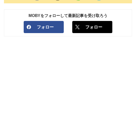
MOBYをフォローして最新記事を受け取ろう
フォロー
フォロー