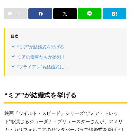
0
目次
“ミア”が結婚式を挙げる
ミアの愛車たちが参列！
“ブライアン”も結婚式に…
“ミア”が結婚式を挙げる
映画『ワイルド・スピード』シリーズで“ミア・トレッ
ト”を演じるジョーダナ・ブリュースターさんが、アメリ
カ・カリフォルニアのサンタバーバラで結婚式を挙げまし