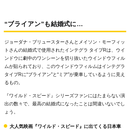
“ブライアン”も結婚式に…
ジョーダナ・ブリュースターさんとメイソン・モーフィッ
トさんの結婚式で使用されたインテグラ タイプRは、ウイ
ンドウに劇中のワンシーンを切り抜いたウインドウフィル
ムが貼られており、このウインドウフィルムはインテグラ
タイプRに“ブライアン”と“ミア”が乗車しているように見え
るもの。
『ワイルド・スピード』シリーズファンにはたまらない演
出の数々で、最高の結婚式になったことは間違いないでし
ょう。
大人気映画『ワイルド・スピード』に出てくる日本車