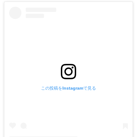
この投稿をInstagramで見る