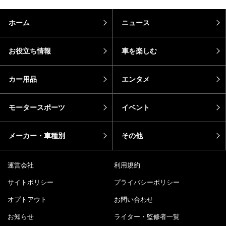
ホーム
ニュース
お役立ち情報
車を楽しむ
カー用品
エンタメ
モータースポーツ
イベント
メーカー・車種別
その他
運営会社
利用規約
サイトポリシー
プライバシーポリシー
オプトアウト
お問い合わせ
お知らせ
ライター・監修者一覧