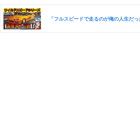
「フルスピードで走るのが俺の人生だった