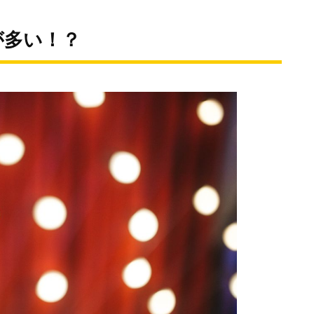
が多い！？