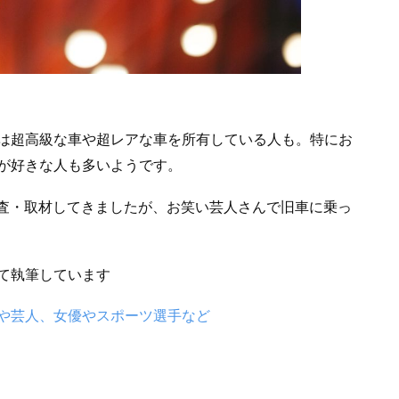
は超高級な車や超レアな車を所有している人も。特にお
が好きな人も多いようです。
調査・取材してきましたが、お笑い芸人さんで旧車に乗っ
て執筆しています
や芸人、女優やスポーツ選手など