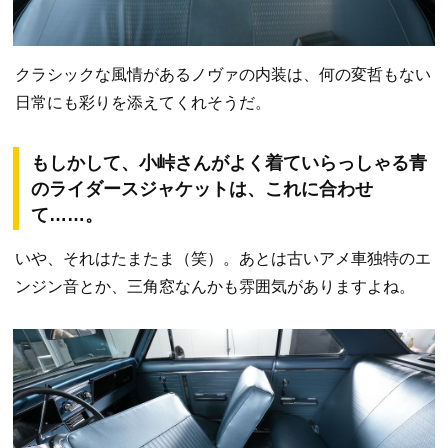
クラシックな風情があるノヴァの内装は、何の変哲もない
日常にも彩りを添えてくれそうだ。
もしかして、小峠さんがよく着ていらっしゃる青
のライダースジャケットは、これに合わせ
て……。
いや、それはたまたま（笑）。あとは古いアメ車独特のエ
ンジン音とか、三角窓なんかも雰囲気がありますよね。