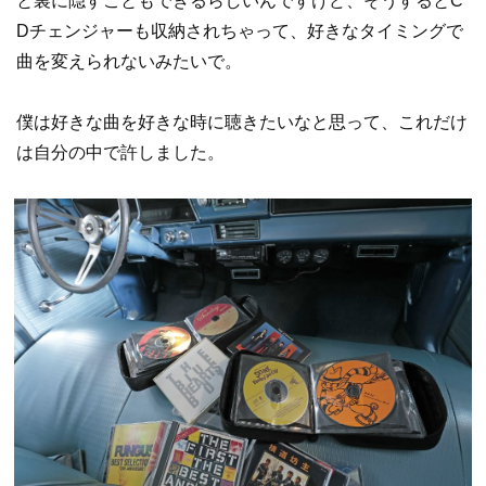
と裏に隠すこともできるらしいんですけど、そうするとC
Dチェンジャーも収納されちゃって、好きなタイミングで
曲を変えられないみたいで。
僕は好きな曲を好きな時に聴きたいなと思って、これだけ
は自分の中で許しました。