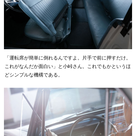
「運転席が簡単に倒れるんですよ。片手で前に押すだけ。
これがなんだか面白い」と小峠さん。これでもかというほ
どシンプルな機構である。