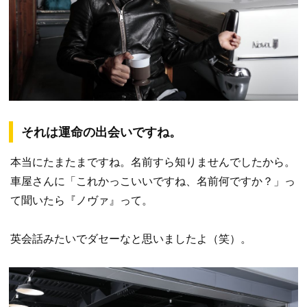
それは運命の出会いですね。
本当にたまたまですね。名前すら知りませんでしたから。
車屋さんに「これかっこいいですね、名前何ですか？」っ
て聞いたら『ノヴァ』って。
英会話みたいでダセーなと思いましたよ（笑）。