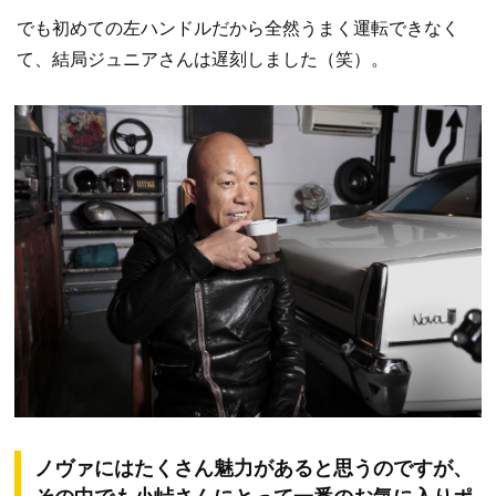
でも初めての左ハンドルだから全然うまく運転できなく
て、結局ジュニアさんは遅刻しました（笑）。
ノヴァにはたくさん魅力があると思うのですが、