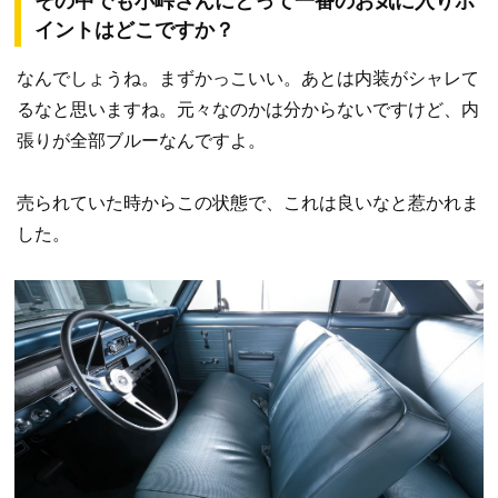
その中でも小峠さんにとって一番のお気に入りポ
イントはどこですか？
なんでしょうね。まずかっこいい。あとは内装がシャレて
るなと思いますね。元々なのかは分からないですけど、内
張りが全部ブルーなんですよ。
売られていた時からこの状態で、これは良いなと惹かれま
した。