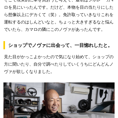
ロを見にいったんです。だけど、本物を目の当たりにした
ら想像以上にデカくて（笑）。免許取っていきなりこれを
運転するのはしんどいなと。ちょっと大きすぎるなと悩ん
でいたら、カマロの隣にこのノヴァがあったんです。
ショップでノヴァに出会って、一目惚れしたと。
見た目がかっこよかったので気になり始めて、ショップの
方に聞いたり、自分で調べたりしていくうちにどんどんノ
ヴァが欲しくなりました。