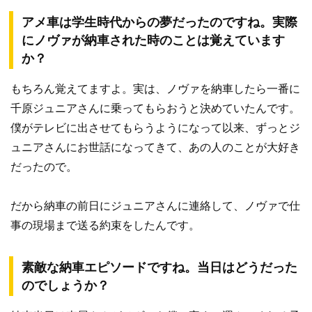
アメ車は学生時代からの夢だったのですね。実際
にノヴァが納車された時のことは覚えています
か？
もちろん覚えてますよ。実は、ノヴァを納車したら一番に
千原ジュニアさんに乗ってもらおうと決めていたんです。
僕がテレビに出させてもらうようになって以来、ずっとジ
ュニアさんにお世話になってきて、あの人のことが大好き
だったので。
だから納車の前日にジュニアさんに連絡して、ノヴァで仕
事の現場まで送る約束をしたんです。
素敵な納車エピソードですね。当日はどうだった
のでしょうか？