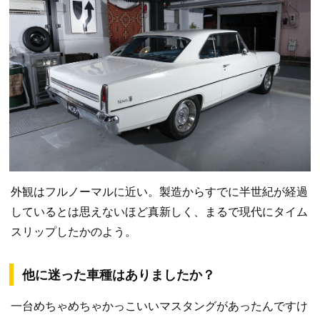
外観はフルノーマルに近い。製造からすでに半世紀が経過
しているとは思えないほど真新しく、まるで現代にタイム
スリップしたかのよう。
他に迷った車種はありましたか？
一台めちゃめちゃかっこいいマスタングがあったんですけ