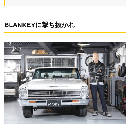
BLANKEYに撃ち抜かれ