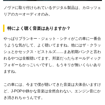
ノヴァに取り付けられているデジタル製品は、カロッツェ
リアのカーオーディオのみ。
特によく聴く音楽はありますか？
やっぱりブランキー・ジェット・シティがこの車に一番合
うような気がして、よく聴いてますね。他にはザ・クラッ
シュとかセックス・ピストルズ……まあ初期パンクと言わ
れるやつは全般聴いてます。邦楽だったらオールディック
フォギーもかっこいいですし、もうキリが無いくらいあり
ますね。
この車には、今まで僕が聴いてきた音楽は大体合いますけ
ど、J-POPや静かな音楽は全然合わない。エンジン音にか
き消されちゃうんです。