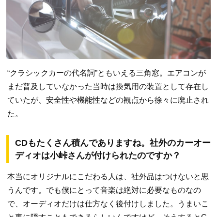
“クラシックカーの代名詞”ともいえる三角窓。エアコンが
まだ普及していなかった当時は換気用の装置として存在し
ていたが、安全性や機能性などの観点から徐々に廃止され
た。
CDもたくさん積んでありますね。社外のカーオー
ディオは小峠さんが付けられたのですか？
本当にオリジナルにこだわる人は、社外品はつけないと思
うんです。でも僕にとって音楽は絶対に必要なものなの
で、オーディオだけは仕方なく後付けしました。うまいこ