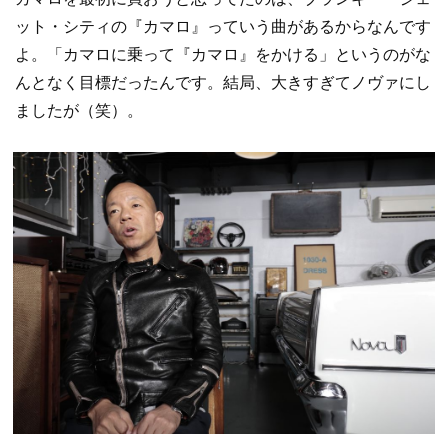
ット・シティの『カマロ』っていう曲があるからなんです
よ。「カマロに乗って『カマロ』をかける」というのがな
んとなく目標だったんです。結局、大きすぎてノヴァにし
ましたが（笑）。