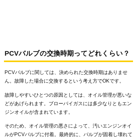
PCVバルブの交換時期ってどれくらい？
PCVバルブに関しては、決められた交換時期はありませ
ん。故障した場合に交換するという考え方でOKです。
故障しやすいひとつの原因としては、オイル管理が悪いな
どがあげられます。ブローバイガスには多少なりともエン
ジンオイルが含まれています。
そのため、オイル管理の悪さによって、汚いエンジンオイ
ルがPCVバルブに付着。最終的に、バルブが固着し壊れて