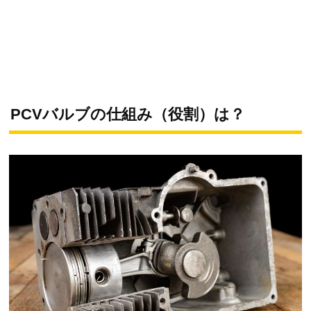
PCVバルブの仕組み（役割）は？