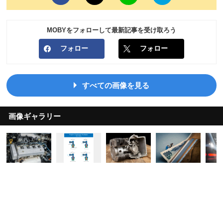
MOBYをフォローして最新記事を受け取ろう
フォロー
フォロー
すべての画像を見る
画像ギャラリー