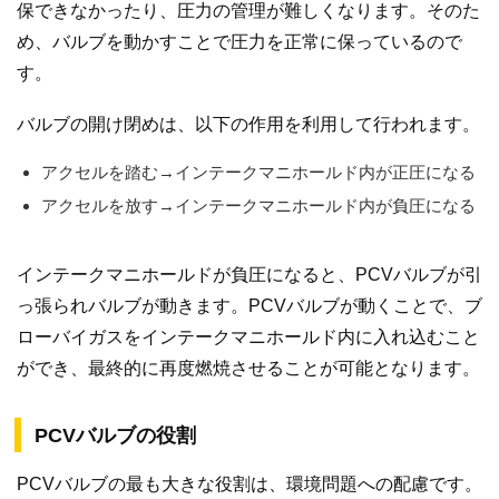
保できなかったり、圧力の管理が難しくなります。そのた
め、バルブを動かすことで圧力を正常に保っているので
す。
バルブの開け閉めは、以下の作用を利用して行われます。
アクセルを踏む→インテークマニホールド内が正圧になる
アクセルを放す→インテークマニホールド内が負圧になる
インテークマニホールドが負圧になると、PCVバルブが引
っ張られバルブが動きます。PCVバルブが動くことで、ブ
ローバイガスをインテークマニホールド内に入れ込むこと
ができ、最終的に再度燃焼させることが可能となります。
PCVバルブの役割
PCVバルブの最も大きな役割は、環境問題への配慮です。