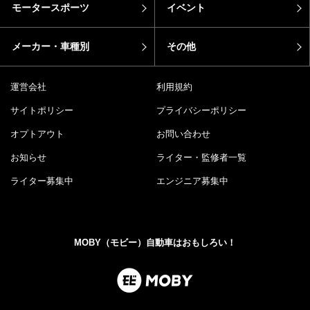
モータースポーツ
イベント
メーカー・車種別
その他
運営会社
利用規約
サイトポリシー
プライバシーポリシー
オプトアウト
お問い合わせ
お知らせ
ライター・監修者一覧
ライター募集中
エンジニア募集中
MOBY（モビー）自動車はおもしろい！