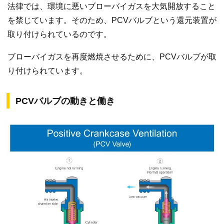
法律では、環境に悪いブローバイガスを大気開放すること
を禁じています。そのため、PCVバルブという還元装置が
取り付けられているのです。
ブローバイガスを再度燃焼させるために、PCVバルブが取
り付けられています。
PCVバルブの動きと働き