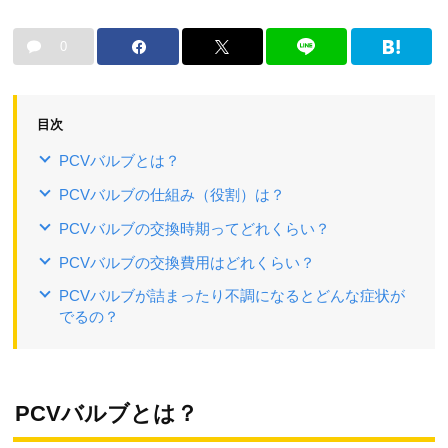
0
目次
PCVバルブとは？
PCVバルブの仕組み（役割）は？
PCVバルブの交換時期ってどれくらい？
PCVバルブの交換費用はどれくらい？
PCVバルブが詰まったり不調になるとどんな症状が
でるの？
PCVバルブとは？