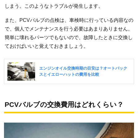
しまう。このようなトラブルが発生します。
また、PCVバルブの点検は、車検時に行っている内容なの
で、個人でメンテナンスを行う必要はあまりありません。
簡単に壊れるパーツでもないので、故障したときに交換し
ておけばいいと覚えておきましょう。
PCVバルブの交換費用はどれくらい？