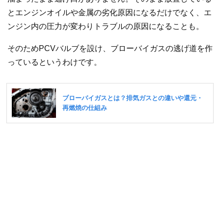
とエンジンオイルや金属の劣化原因になるだけでなく、エ
ンジン内の圧力が変わりトラブルの原因になることも。
そのためPCVバルブを設け、ブローバイガスの逃げ道を作
っているというわけです。