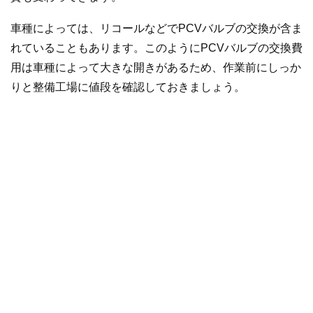
車種によっては、リコールなどでPCVバルブの交換が含ま
れていることもあります。このようにPCVバルブの交換費
用は車種によって大きな開きがあるため、作業前にしっか
りと整備工場に値段を確認しておきましょう。