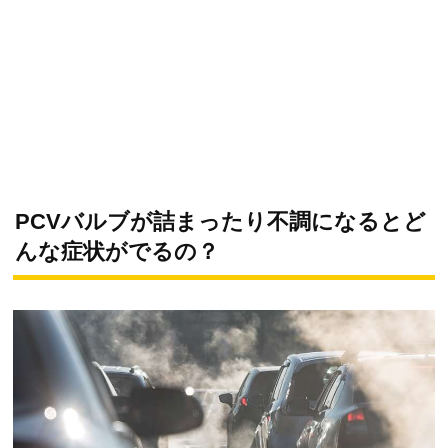
PCVバルブが詰まったり不調になるとど
んな症状がでるの？