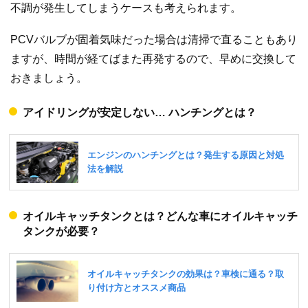
不調が発生してしまうケースも考えられます。
PCVバルブが固着気味だった場合は清掃で直ることもあり
ますが、時間が経てばまた再発するので、早めに交換して
おきましょう。
アイドリングが安定しない… ハンチングとは？
オイルキャッチタンクとは？どんな車にオイルキャッチ
タンクが必要？