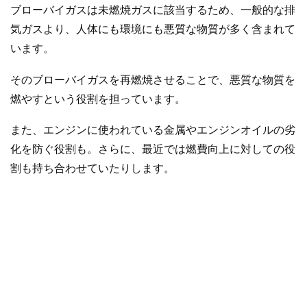
ブローバイガスは未燃焼ガスに該当するため、一般的な排
気ガスより、人体にも環境にも悪質な物質が多く含まれて
います。
そのブローバイガスを再燃焼させることで、悪質な物質を
燃やすという役割を担っています。
また、エンジンに使われている金属やエンジンオイルの劣
化を防ぐ役割も。さらに、最近では燃費向上に対しての役
割も持ち合わせていたりします。