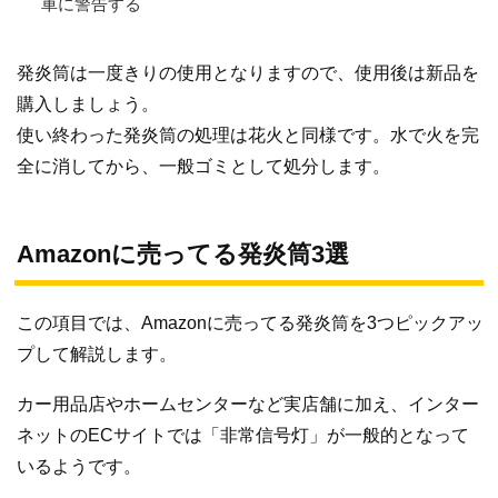
車に警告する
発炎筒は一度きりの使用となりますので、使用後は新品を
購入しましょう。
使い終わった発炎筒の処理は花火と同様です。水で火を完
全に消してから、一般ゴミとして処分します。
Amazonに売ってる発炎筒3選
この項目では、Amazonに売ってる発炎筒を3つピックアッ
プして解説します。
カー用品店やホームセンターなど実店舗に加え、インター
ネットのECサイトでは「非常信号灯」が一般的となって
いるようです。