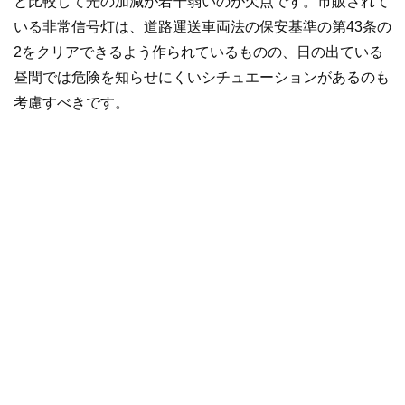
と比較して光の加減が若干弱いのが欠点です。市販されて
いる非常信号灯は、道路運送車両法の保安基準の第43条の
2をクリアできるよう作られているものの、日の出ている
昼間では危険を知らせにくいシチュエーションがあるのも
考慮すべきです。