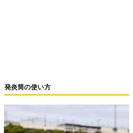
発炎筒の使い方