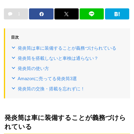
1
目次
発炎筒は車に装備することが義務づけられている
発炎筒を搭載しないと車検は通らない？
発炎筒の使い方
Amazonに売ってる発炎筒3選
発炎筒の交換・搭載を忘れずに！
発炎筒は車に装備することが義務づけら
れている