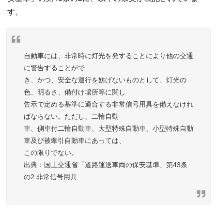
す。
自動車には、非常時に灯光を発することにより他の交通
に警告することがで
き、かつ、安全な運行を妨げないものとして、灯光の
色、明るさ、備付け場所等に関し
告示で定める基準に適合する非常信号用具を備えなけれ
ばならない。ただし、二輪自動
車、側車付二輪自動車、大型特殊自動車、小型特殊自動
車及び被牽引自動車にあっては、
この限りでない。
国土交通省「道路運送車両の保安基準」第43条
の2 非常信号用具