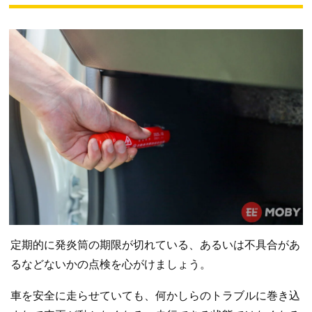
定期的に発炎筒の期限が切れている、あるいは不具合があ
るなどないかの点検を心がけましょう。
車を安全に走らせていても、何かしらのトラブルに巻き込