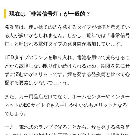
現在は「非常信号灯」が一般的？
発炎筒は、使い捨ての煙を発するタイプが標準と考えてい
る人が多いかもしれません。しかし、近年では「非常信号
灯」と呼ばれる電灯タイプの発炎筒が増加しています。
LEDタイプのランプを取り入れ、電池を用いて光らせるこ
とから故障しない限り使い続けられるため、期限を気にせ
ずに済むのがメリットです。煙を発する発炎筒と比べて心
配する要素は少ないでしょう。
また、カー用品店だけでなく、ホームセンターやインター
ネットのECサイトでも入手しやすいのもメリットとなる
でしょう。
一方、電池式のランプで光ることから、煙を発する発炎筒