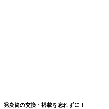
発炎筒の交換・搭載を忘れずに！