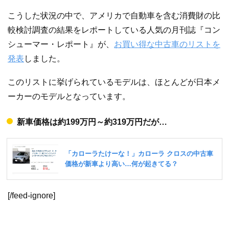
こうした状況の中で、アメリカで自動車を含む消費財の比
較検討調査の結果をレポートしている人気の月刊誌『コン
シューマー・レポート』が、
お買い得な中古車のリストを
発表
しました。
このリストに挙げられているモデルは、ほとんどが日本メ
ーカーのモデルとなっています。
新車価格は約199万円～約319万円だが…
[/feed-ignore]