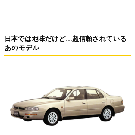
日本では地味だけど…超信頼されている
あのモデル