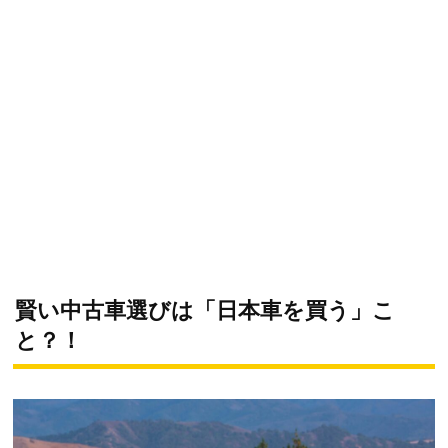
賢い中古車選びは「日本車を買う」こ
と？！