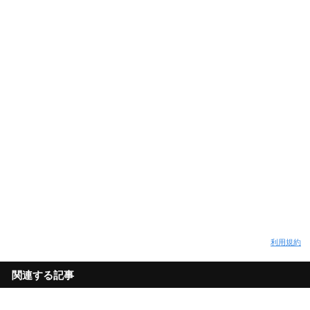
利用規約
関連する記事