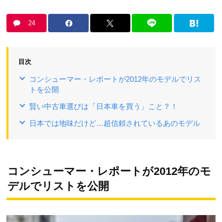
24
目次
コンシューマー・レポートが2012年のモデルでリス
トを公開
賢い中古車選びは「日本車を買う」こと？！
日本では地味だけど…超信頼されているあのモデル
コンシューマー・レポートが2012年のモ
デルでリストを公開