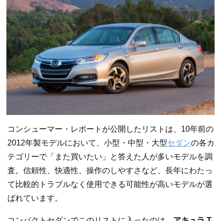
コンシューマー・レポートが公開したリストは、10年前の
2012年製モデルにおいて、小型・中型・大型
セダン
の各カ
テゴリーで「また買いたい」と答えた人が多いモデルを調
査。信頼性、快適性、操作のしやすさなど、長年にわたっ
て比較的トラブルなく使用できる可能性が高いモデルが選
ばれています。
コンパクトセダンでこのリストに入ったのは、
アキュラ T