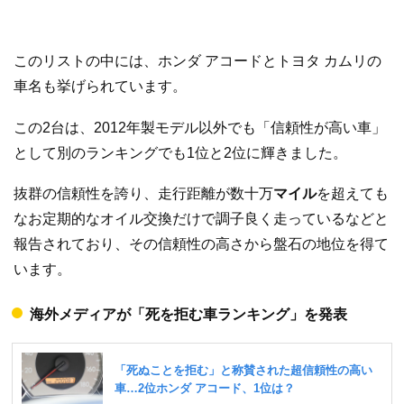
このリストの中には、ホンダ アコードとトヨタ カムリの
車名も挙げられています。
この2台は、2012年製モデル以外でも「信頼性が高い車」
として別のランキングでも1位と2位に輝きました。
抜群の信頼性を誇り、走行距離が数十万
マイル
を超えても
なお定期的なオイル交換だけで調子良く走っているなどと
報告されており、その信頼性の高さから盤石の地位を得て
います。
海外メディアが「死を拒む車ランキング」を発表