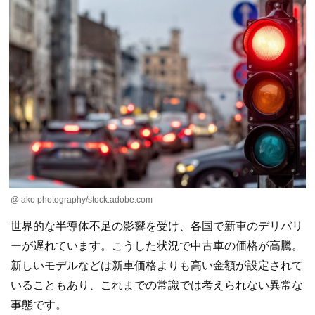
@ ako photography/stock.adobe.com
世界的な半導体不足の影響を受け、各国で新車のデリバリ
ーが遅れています。こうした状況で中古車の価格が高騰。
新しいモデルなどは新車価格よりも高い金額が設定されて
いることもあり、これまでの常識では考えられない異常な
事態です。