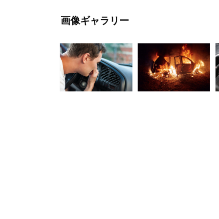
画像ギャラリー