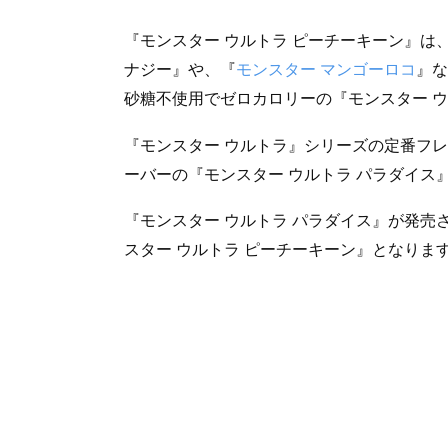
『モンスター ウルトラ ピーチーキーン』は
ナジー』や、『
モンスター マンゴーロコ
』な
砂糖不使用でゼロカロリーの『モンスター 
『モンスター ウルトラ』シリーズの定番フ
ーバーの『モンスター ウルトラ パラダイス
『モンスター ウルトラ パラダイス』が発売さ
スター ウルトラ ピーチーキーン』となりま