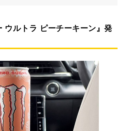
 ウルトラ ピーチーキーン』発