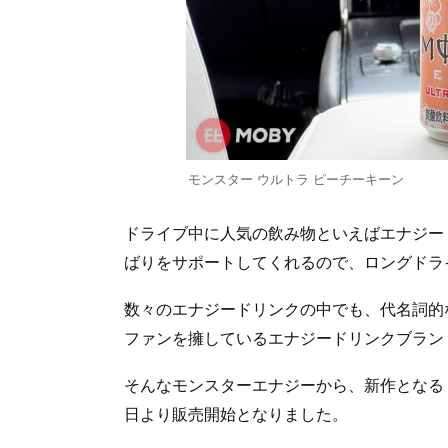
モンスター ウルトラ ピーチーキーン
ドライブ中に人気の飲み物といえばエナジー
ばりをサポートしてくれるので、ロングドラ
数々のエナジードリンクの中でも、代名詞的
ファンを擁しているエナジードリンクブラン
そんなモンスターエナジーから、新作となる『モ
日より販売開始となりました。