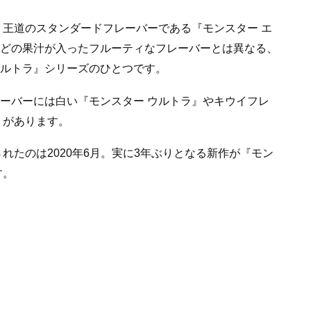
、王道のスタンダードフレーバーである『モンスター エ
どの果汁が入ったフルーティなフレーバーとは異なる、
ウルトラ』シリーズのひとつです。
レーバーには白い『モンスター ウルトラ』やキウイフレ
』があります。
れたのは2020年6月。実に3年ぶりとなる新作が『モン
す。