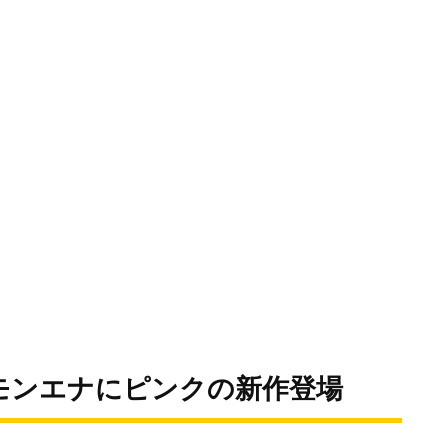
モンエナにピンクの新作登場