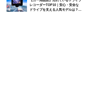
【カー用品店】売れているドライブ
レコーダーTOP10｜安心・安全な
ドライブを支える人気モデルは？
【2026年6月版】