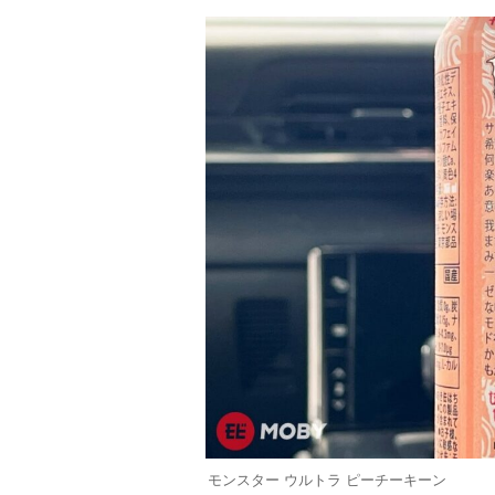
モンスター ウルトラ ピーチーキーン