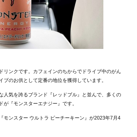
ドリンクです。カフェインのちからでドライブ中のがん
イブのお供として定番の地位を獲得しています。
な人気を誇るブランド『レッドブル』と並んで、多くの
ドが『モンスターエナジー』です。
ンスター ウルトラ ピーチーキーン』が2023年7月4