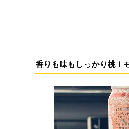
香りも味もしっかり桃！