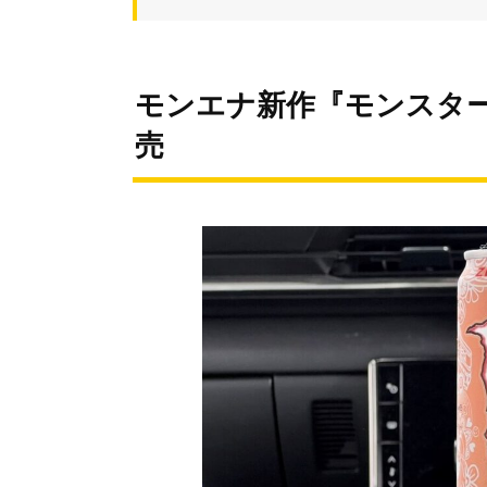
モンエナ新作『モンスター
売