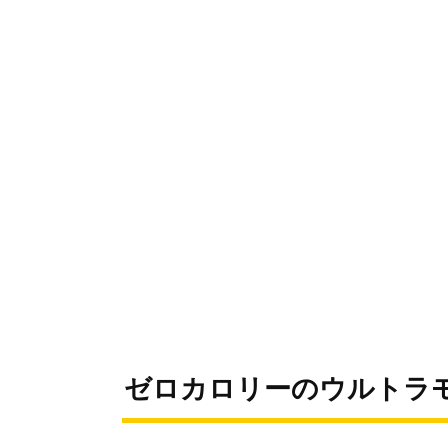
ゼロカロリーのウルトラ