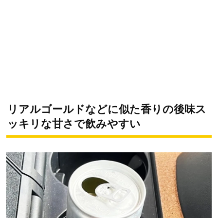
リアルゴールドなどに似た香りの後味ス
ッキリな甘さで飲みやすい