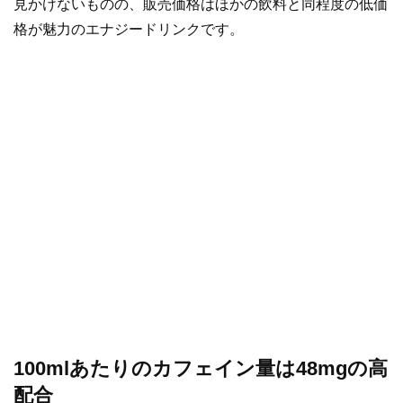
見かけないものの、販売価格はほかの飲料と同程度の低価
格が魅力のエナジードリンクです。
100mlあたりのカフェイン量は48mgの高
配合