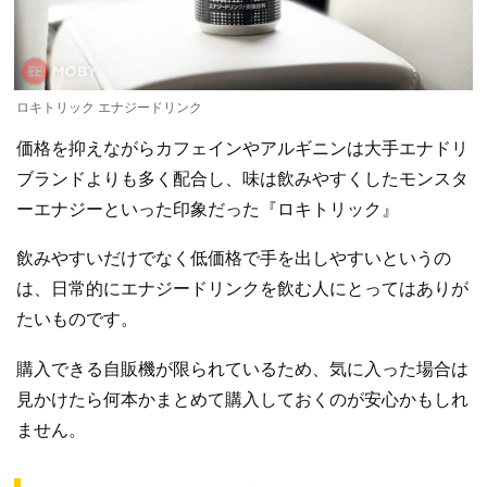
ロキトリック エナジードリンク
価格を抑えながらカフェインやアルギニンは大手エナドリ
ブランドよりも多く配合し、味は飲みやすくしたモンスタ
ーエナジーといった印象だった『ロキトリック』
飲みやすいだけでなく低価格で手を出しやすいというの
は、日常的にエナジードリンクを飲む人にとってはありが
たいものです。
購入できる自販機が限られているため、気に入った場合は
見かけたら何本かまとめて購入しておくのが安心かもしれ
ません。