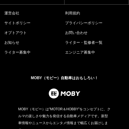
運営会社
利用規約
サイトポリシー
プライバシーポリシー
オプトアウト
お問い合わせ
お知らせ
ライター・監修者一覧
ライター募集中
エンジニア募集中
MOBY（モビー）自動車はおもしろい！
MOBY（モビー）は"MOTOR＆HOBBY"をコンセプトに、ク
ルマの楽しさや魅力を発信する自動車メディアです。新型
車情報やニュースからエンタメ情報まで幅広くお届けしま