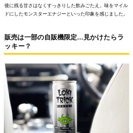
後に残る甘さはなくすっきりした飲みごたえ。味をマイル
ドにしたモンスターエナジーといった印象を感じました。
販売は一部の自販機限定…見かけたらラ
ッキー？