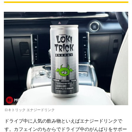
ロキトリック エナジードリンク
ドライブ中に人気の飲み物といえばエナジードリンクで
す。カフェインのちからでドライブ中のがんばりをサポー