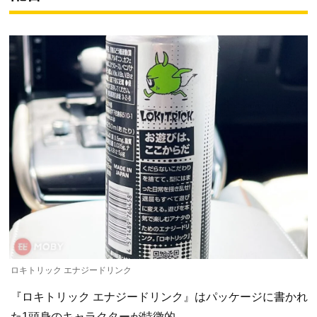
ロキトリック エナジードリンク
『ロキトリック エナジードリンク』はパッケージに書かれ
た1頭身のキャラクターが特徴的。