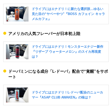
アメリカの人気フレーバーが日本初上陸
ドーパミンになる成分「L-ドーパ」配合で“覚醒”をサポ
ート