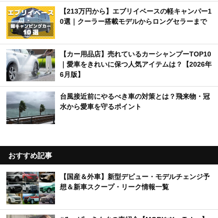
【213万円から】エブリイベースの軽キャンパー1
0選｜クーラー搭載モデルからロングセラーまで
【カー用品店】売れているカーシャンプーTOP10
｜愛車をきれいに保つ人気アイテムは？【2026年
6月版】
台風接近前にやるべき車の対策とは？飛来物・冠
水から愛車を守るポイント
おすすめ記事
【国産＆外車】新型デビュー・モデルチェンジ予
想＆新車スクープ・リーク情報一覧