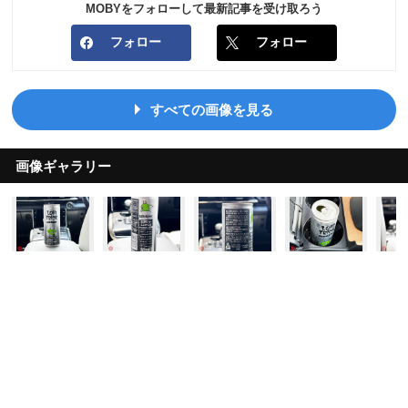
MOBYをフォローして最新記事を受け取ろう
フォロー
フォロー
すべての画像を見る
画像ギャラリー