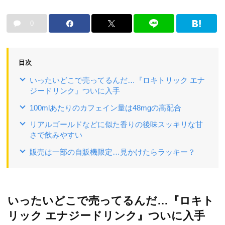
0
目次
いったいどこで売ってるんだ…『ロキトリック エナ
ジードリンク』ついに入手
100mlあたりのカフェイン量は48mgの高配合
リアルゴールドなどに似た香りの後味スッキリな甘
さで飲みやすい
販売は一部の自販機限定…見かけたらラッキー？
いったいどこで売ってるんだ…『ロキト
リック エナジードリンク』ついに入手