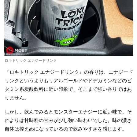
ロキトリック エナジードリンク
『ロキトリック エナジードリンク』の香りは、エナジード
リンクというよりもリアルゴールドやドデカミンなどのビ
タミン系炭酸飲料に近い印象で、そこまで強い香りではあ
りません。
しかし、飲んでみるとモンスターエナジーに近い味で、そ
れよりは甘味料の甘みが少し強い味わいでした。味の濃さ
自体は控えめになっているので飲みやすさを感じます。