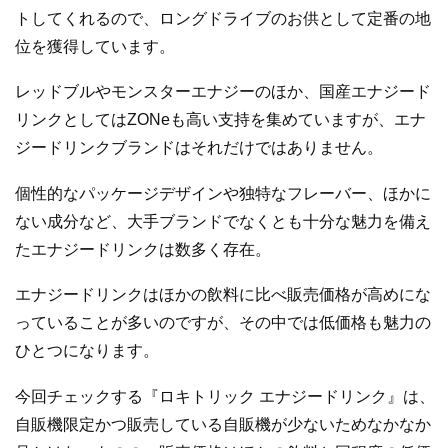
トしてくれるので、ロングドライブのお供として定番の地
位を獲得しています。
レッドブルやモンスターエナジーのほか、国産エナジード
リンクとしてはZONeも高い支持を集めていますが、エナ
ジードリンクブランドはそれだけではありません。
個性的なパッケージデザインや独特なフレーバー、ほかに
ない成分など、大手ブランドでなくとも十分な魅力を備え
たエナジードリンクは数多く存在。
エナジードリンクはほかの飲料に比べ販売価格が高めにな
っていることが多いのですが、その中では低価格も魅力の
ひとつになります。
今回チェックする『ロキトリック エナジードリンク』は、
自販機限定かつ販売している自販機が少ないためなかなか