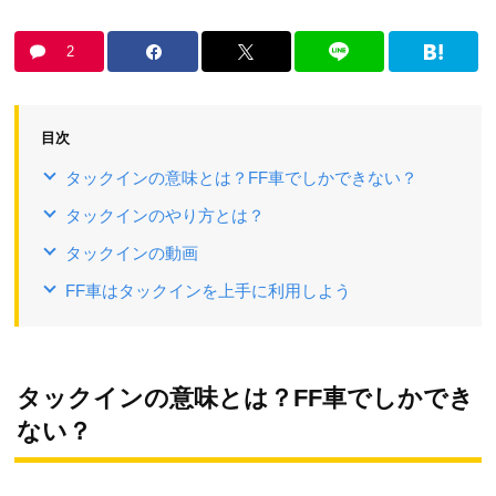
2
目次
タックインの意味とは？FF車でしかできない？
タックインのやり方とは？
タックインの動画
FF車はタックインを上手に利用しよう
タックインの意味とは？FF車でしかでき
ない？