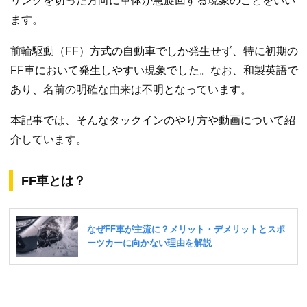
リングを切った方向に車体が急旋回する現象のことをいい
ます。
前輪駆動（FF）方式の自動車でしか発生せず、特に初期の
FF車において発生しやすい現象でした。なお、和製英語で
あり、名前の明確な由来は不明となっています。
本記事では、そんなタックインのやり方や動画について紹
介しています。
FF車とは？