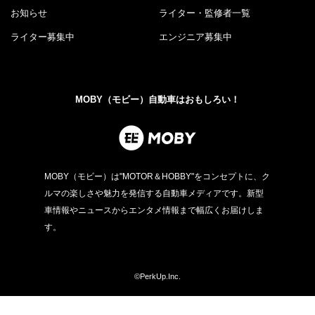
お知らせ
ライター・監修者一覧
ライター募集中
エンジニア募集中
MOBY（モビー）自動車はおもしろい！
MOBY（モビー）は"MOTOR＆HOBBY"をコンセプトに、ク
ルマの楽しさや魅力を発信する自動車メディアです。新型
車情報やニュースからエンタメ情報まで幅広くお届けしま
す。
©PerkUp.Inc.