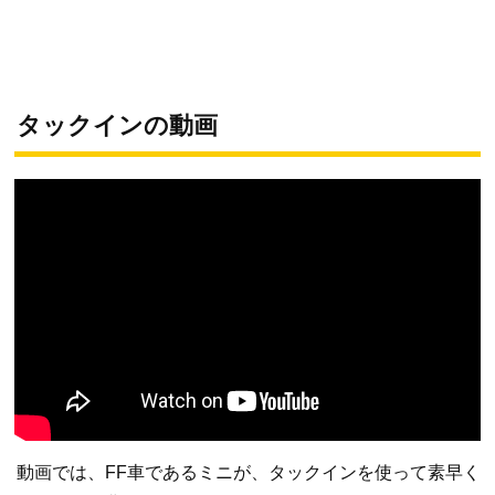
タックインの動画
動画では、FF車であるミニが、タックインを使って素早く