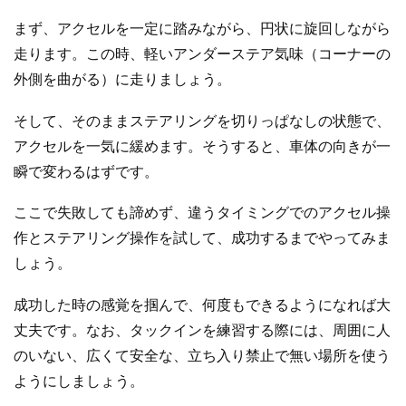
まず、アクセルを一定に踏みながら、円状に旋回しながら
走ります。この時、軽いアンダーステア気味（コーナーの
外側を曲がる）に走りましょう。
そして、そのままステアリングを切りっぱなしの状態で、
アクセルを一気に緩めます。そうすると、車体の向きが一
瞬で変わるはずです。
ここで失敗しても諦めず、違うタイミングでのアクセル操
作とステアリング操作を試して、成功するまでやってみま
しょう。
成功した時の感覚を掴んで、何度もできるようになれば大
丈夫です。なお、タックインを練習する際には、周囲に人
のいない、広くて安全な、立ち入り禁止で無い場所を使う
ようにしましょう。