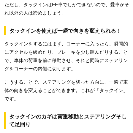
ただし、タックインはFF車でしかできないので、愛車がそ
れ以外の人は諦めましょう。
タックインを使えば一瞬で向きを変えられる！
タックインをするにはまず、コーナーに入ったら、瞬間的
にアクセルを緩めたり、ブレーキを少し踏んだりすること
で、車体の荷重を前に移動させ、それと同時にステアリン
グをコーナーの内側に切ります。
こうすることで、ステアリングを切った方向に、一瞬で車
体の向きを変えることができます。これが「タックイン」
です。
タックインのカギは荷重移動とステアリングそし
て足回り