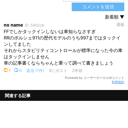
利用規約
関連する記事