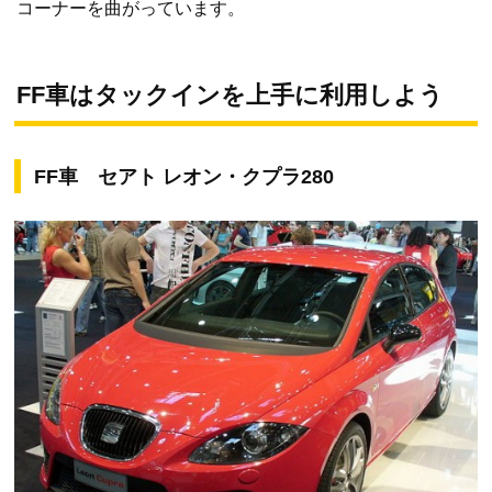
コーナーを曲がっています。
FF車はタックインを上手に利用しよう
FF車 セアト レオン・クプラ280