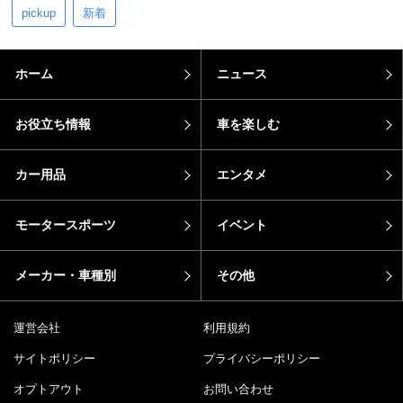
pickup
新着
ホーム
ニュース
お役立ち情報
車を楽しむ
カー用品
エンタメ
モータースポーツ
イベント
メーカー・車種別
その他
運営会社
利用規約
サイトポリシー
プライバシーポリシー
オプトアウト
お問い合わせ