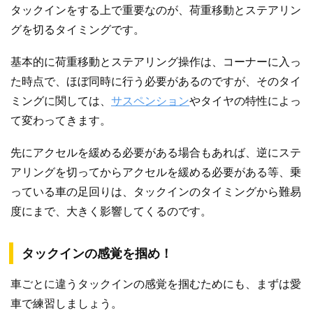
タックインをする上で重要なのが、荷重移動とステアリン
グを切るタイミングです。
基本的に荷重移動とステアリング操作は、コーナーに入っ
た時点で、ほぼ同時に行う必要があるのですが、そのタイ
ミングに関しては、
サスペンション
やタイヤの特性によっ
て変わってきます。
先にアクセルを緩める必要がある場合もあれば、逆にステ
アリングを切ってからアクセルを緩める必要がある等、乗
っている車の足回りは、タックインのタイミングから難易
度にまで、大きく影響してくるのです。
タックインの感覚を掴め！
車ごとに違うタックインの感覚を掴むためにも、まずは愛
車で練習しましょう。