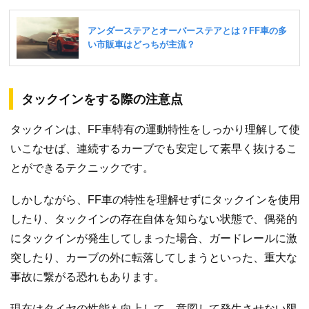
タックインをする際の注意点
タックインは、FF車特有の運動特性をしっかり理解して使
いこなせば、連続するカーブでも安定して素早く抜けるこ
とができるテクニックです。
しかしながら、FF車の特性を理解せずにタックインを使用
したり、タックインの存在自体を知らない状態で、偶発的
にタックインが発生してしまった場合、ガードレールに激
突したり、カーブの外に転落してしまうといった、重大な
事故に繋がる恐れもあります。
現在はタイヤの性能も向上して、意図して発生させない限