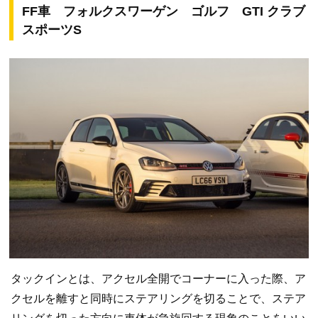
FF車 フォルクスワーゲン ゴルフ GTI クラブ
スポーツS
タックインとは、アクセル全開でコーナーに入った際、ア
クセルを離すと同時にステアリングを切ることで、ステア