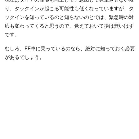
り、タックインが起こる可能性も低くなっていますが、タ
ックインを知っているのと知らないのとでは、緊急時の対
応も変わってくると思うので、覚えておいて損は無いはず
です。
むしろ、FF車に乗っているのなら、絶対に知っておく必要
があるでしょう。