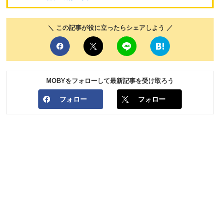
＼ この記事が役に立ったらシェアしよう ／
MOBYをフォローして最新記事を受け取ろう
フォロー
フォロー