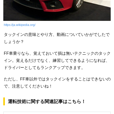
https://ja.wikipedia.org/
タックインの意味とやり方、動画についていかがでしたで
しょうか？
FF車乗りなら、覚えておいて損は無いテクニックのタック
イン。覚えるだけでなく、練習してできるようになれば、
ドライバーとしてもランクアップできます。
ただし、FF車以外ではタックインをすることはできないの
で、注意してくださいね！
運転技術に関する関連記事はこちら！