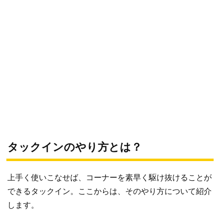
タックインのやり方とは？
上手く使いこなせば、コーナーを素早く駆け抜けることが
できるタックイン。ここからは、そのやり方について紹介
します。