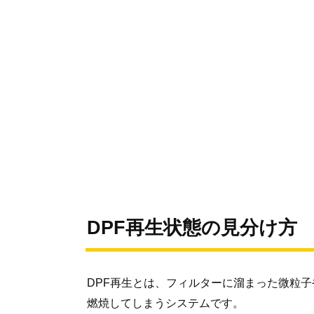
DPF再生状態の見分け方
DPF再生とは、フィルターに溜まった微粒
燃焼してしまうシステムです。