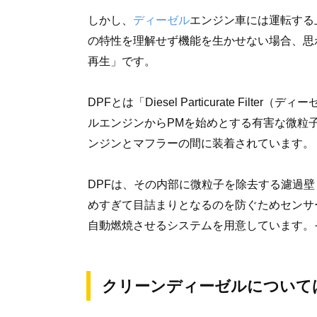
しかし、
ディーゼル
エンジン車には運転する
の特性を理解せず機能を生かせない場合、思
再生」です。
DPFとは「Diesel Particurate Fi
ルエンジンからPMを始めとする有害な微粒
ンジンとマフラーの間に装着されています。
DPFは、その内部に微粒子を除去する濾過
めすぎて目詰まりとなるのを防ぐためセンサ
自動燃焼させるシステムを用意しています。
クリーンディーゼルについて