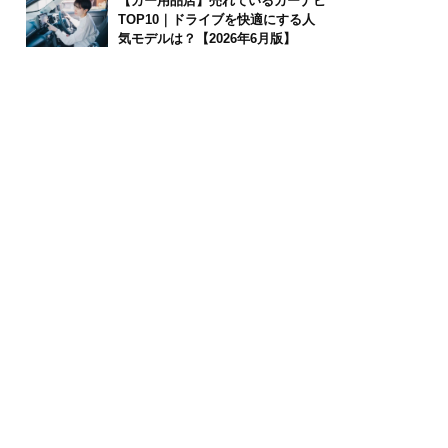
【カー用品店】売れているカーナビ
TOP10｜ドライブを快適にする人
気モデルは？【2026年6月版】