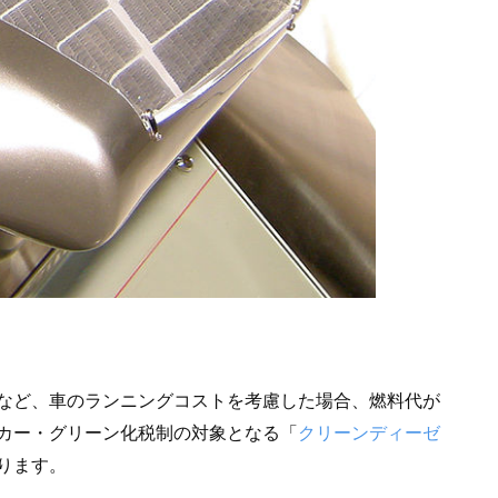
など、車のランニングコストを考慮した場合、燃料代が
カー・グリーン化税制の対象となる「
クリーンディーゼ
ります。