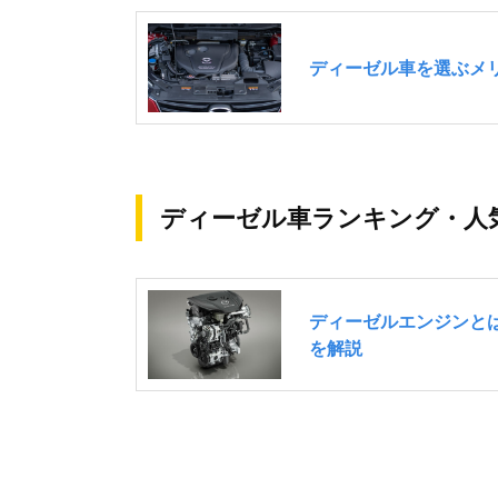
ディーゼル車ランキング・人