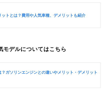
気モデルについてはこちら