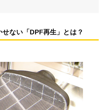
せない「DPF再生」とは？