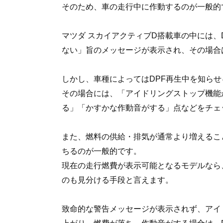
そのため、車の走行中に作動するのが一般的
マツダ スカイアクティブD搭載車の中には、
ない」旨のメッセージが表示され、その場合
しかし、車種によってはDPF再生中を知ら
その場合には、「アイドリングストップ機能
る」「かすかな作動音がする」点などをチェ
また、燃料の供給・排気が通常より増えるこ
ちるのが一般的です。
現在の走行燃費が表示可能となるモデルなら
のも見分ける手段と言えます。
致命的な警告メッセージが表示されず、アイ