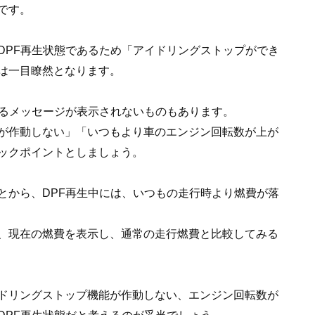
です。
DPF再生状態であるため「アイドリングストップができ
は一目瞭然となります。
せるメッセージが表示されないものもあります。
が作動しない」「いつもより車のエンジン回転数が上が
ックポイントとしましょう。
とから、DPF再生中には、いつもの走行時より燃費が落
、現在の燃費を表示し、通常の走行燃費と比較してみる
ドリングストップ機能が作動しない、エンジン回転数が