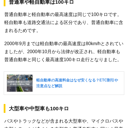
普通車や軽自動車は100キロ
普通自動車と軽自動車の最高速度は同じで100キロです。
軽自動車も道路交通法による区分であり、普通自動車に含
まれるためです。
2000年9月までは軽自動車の最高速度は80km/hとされてい
ましたが、2000年10月から法律が改正され、軽自動車も
普通自動車と同じく最高速度100キロ走行となりました。
大型車や中型車も100キロ
バスやトラックなどが含まれる大型車や、マイクロバスや