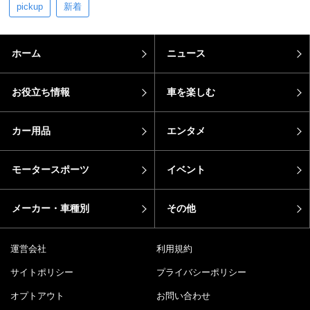
pickup
新着
ホーム
ニュース
お役立ち情報
車を楽しむ
カー用品
エンタメ
モータースポーツ
イベント
メーカー・車種別
その他
運営会社
利用規約
サイトポリシー
プライバシーポリシー
オプトアウト
お問い合わせ