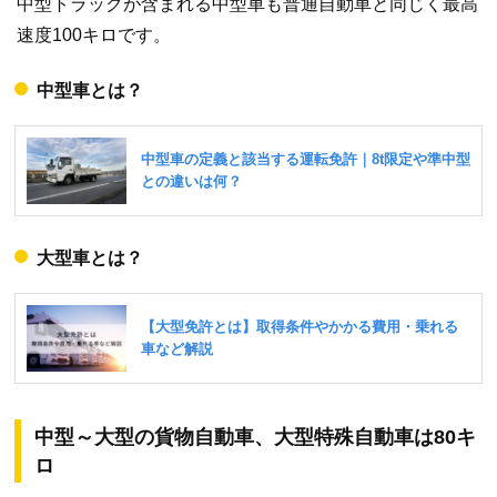
中型トラックが含まれる中型車も普通自動車と同じく最高
速度100キロです。
中型車とは？
大型車とは？
中型～大型の貨物自動車、大型特殊自動車は80キ
ロ