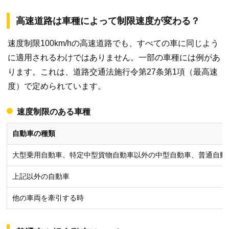
高速道路は車種によって制限速度が変わる？
速度制限100km/hの高速道路でも、すべての車に同じよう
に適用されるわけではありません。一部の車種には例があ
ります。これは、道路交通法施行令第27条第1項（最高速
度）で定められています。
速度制限のある車種
自動車の種類
大型乗用自動車、特定中型貨物自動車以外の中型自動車、普通自動
上記以外の自動車
他の車両を牽引する時