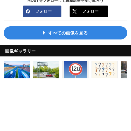
MOBYをフォローして最新記事を受け取ろう
フォロー
フォロー
すべての画像を見る
画像ギャラリー