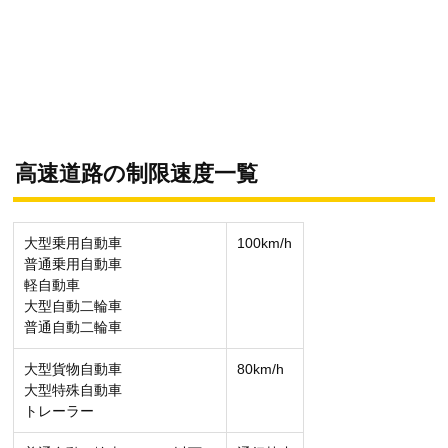
高速道路の制限速度一覧
大型乗用自動車
100km/h
普通乗用自動車
軽自動車
大型自動二輪車
普通自動二輪車
大型貨物自動車
80km/h
大型特殊自動車
トレーラー