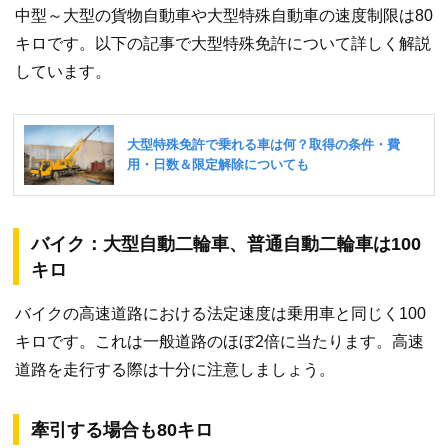
中型～大型の貨物自動車や大型特殊自動車の速度制限は80
キロです。以下の記事で大型特殊免許について詳しく解説
しています。
バイク：大型自動二輪車、普通自動二輪車は100
キロ
バイクの高速道路における法定速度は乗用車と同じく100
キロです。これは一般道路のほぼ2倍に当たります。高速
道路を走行する際は十分に注意しましょう。
牽引する場合も80キロ