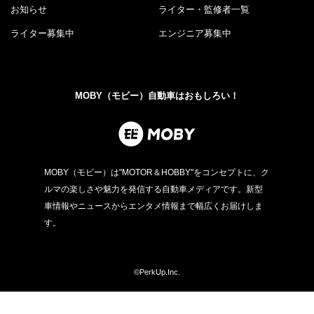
お知らせ
ライター・監修者一覧
ライター募集中
エンジニア募集中
MOBY（モビー）自動車はおもしろい！
MOBY（モビー）は"MOTOR＆HOBBY"をコンセプトに、ク
ルマの楽しさや魅力を発信する自動車メディアです。新型
車情報やニュースからエンタメ情報まで幅広くお届けしま
す。
©PerkUp.Inc.