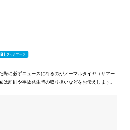
ブックマーク
た際に必ずニュースになるのがノーマルタイヤ（サマー
回は罰則や事故発生時の取り扱いなどをお伝えします。