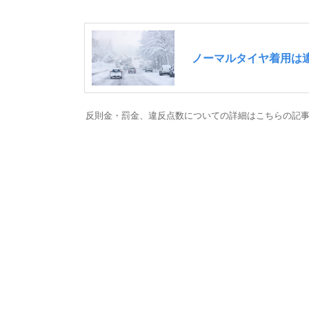
反則金・罰金、違反点数についての詳細はこちらの記事