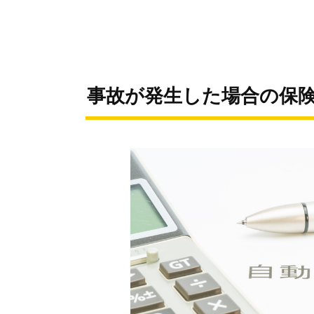
事故が発生した場合の保