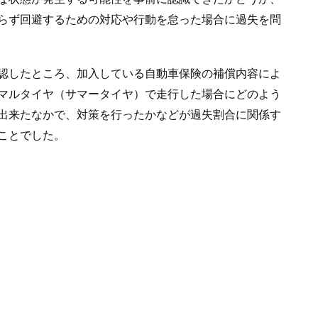
らず回避するための対応や行動を怠った場合に過失を問
認したところ、加入している自動車保険の補償内容によ
マルタイヤ（サマータイヤ）で走行した場合にどのよう
出来たなかで、対策を行ったかなどが過失割合に関係す
ことでした。