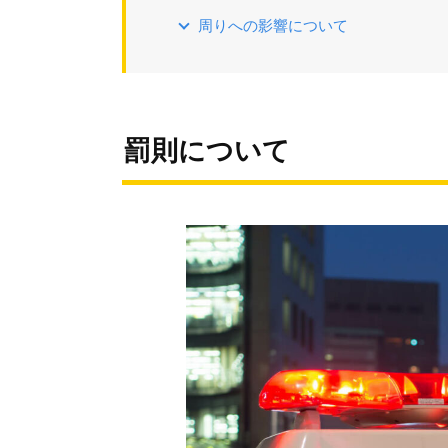
周りへの影響について
罰則について