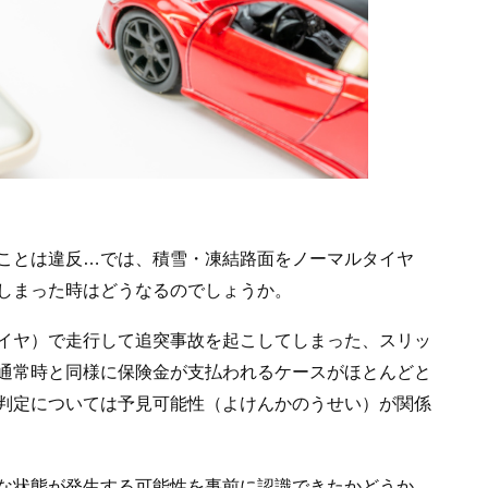
ことは違反…では、積雪・凍結路面をノーマルタイヤ
しまった時はどうなるのでしょうか。
イヤ）で走行して追突事故を起こしてしまった、スリッ
通常時と同様に保険金が支払われるケースがほとんどと
判定については予見可能性（よけんかのうせい）が関係
な状態が発生する可能性を事前に認識できたかどうか、