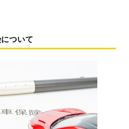
険について