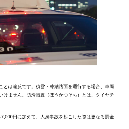
ことは違反です。積雪・凍結路面を通行する場合、車両
いけません。防滑措置（ぼうかつそち）とは、タイヤチ
ら7,000円に加えて、人身事故を起こした際は更なる罰金