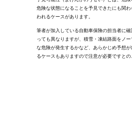
危険な状態になることを予見できたにも関わ
われるケースがあります。
筆者が加入している自動車保険の担当者に確
っても異なりますが、積雪・凍結路面をノー
な危険が発生するかなど、あらかじめ予想が
るケースもありますので注意が必要ですとの