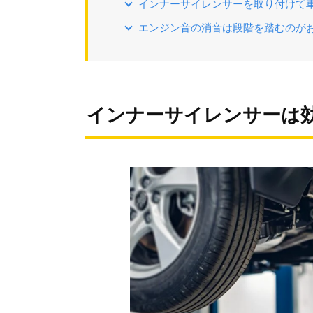
インナーサイレンサーを取り付けて
エンジン音の消音は段階を踏むのが
インナーサイレンサーは