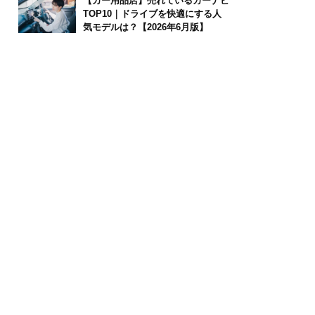
【カー用品店】売れているカーナビ
TOP10｜ドライブを快適にする人
気モデルは？【2026年6月版】