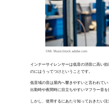
©Mr. Music/stock.adobe.com
インナーサイレンサーは低音の消音に高い効
のにはうってつけということです。
低音域の音は屋内へ響きやすいと言われてい
出勤時や夜間時に目立ちやすいマフラー音を
しかし、使用するにあたり知っておきたい注