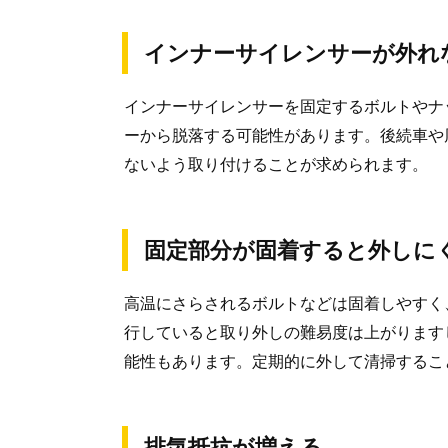
インナーサイレンサーが外れ
インナーサイレンサーを固定するボルトやナ
ーから脱落する可能性があります。後続車や
ないよう取り付けることが求められます。
固定部分が固着すると外しに
高温にさらされるボルトなどは固着しやすく
行していると取り外しの難易度は上がります
能性もあります。定期的に外して清掃するこ
排気抵抗が増える