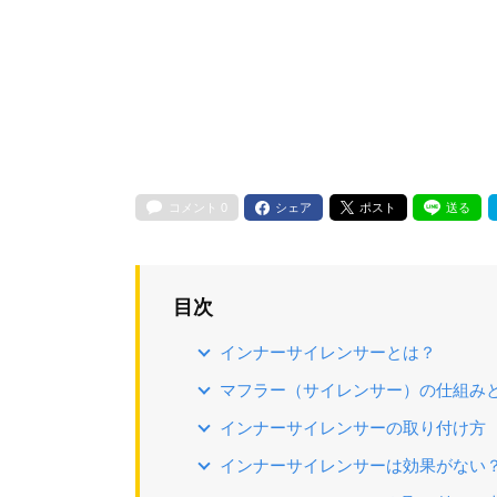
コメント
0
シェア
ポスト
送る
目次
インナーサイレンサーとは？
マフラー（サイレンサー）の仕組み
インナーサイレンサーの取り付け方
インナーサイレンサーは効果がない