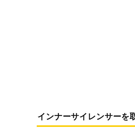
インナーサイレンサーを