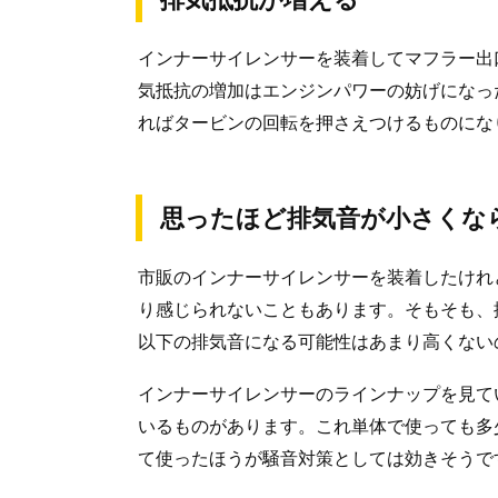
インナーサイレンサーを装着してマフラー出
気抵抗の増加はエンジンパワーの妨げになっ
ればタービンの回転を押さえつけるものにな
思ったほど排気音が小さくな
市販のインナーサイレンサーを装着したけれ
り感じられないこともあります。そもそも、
以下の排気音になる可能性はあまり高くない
インナーサイレンサーのラインナップを見て
いるものがあります。これ単体で使っても多
て使ったほうが騒音対策としては効きそうで