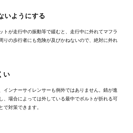
ないようにする
ットが走行中の振動等で緩むと、走行中に外れてマフラ
周りの歩行者にも危険が及びかねないので、絶対に外れ
くい
、インナーサイレンサーも例外ではありません。錆が進
し、場合によっては外している最中でボルトが折れる可
とで対策できます。