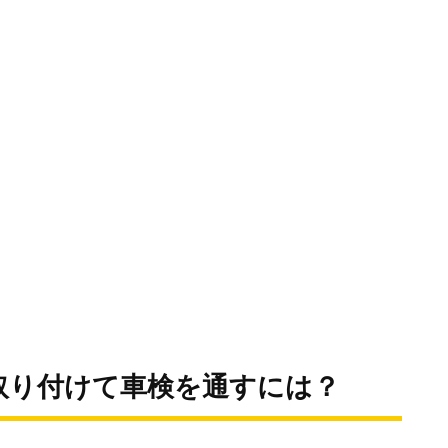
取り付けて車検を通すには？