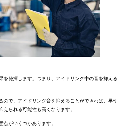
果を発揮します。つまり、アイドリング中の音を抑える
るので、アイドリング音を抑えることができれば、早朝
抑えられる可能性も高くなります。
意点がいくつかあります。