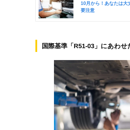
国際基準「R51-03」にあわ