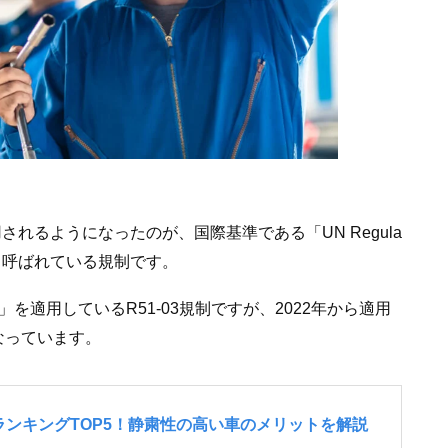
されるようになったのが、国際基準である「UN Regula
-03」と呼ばれている規制です。
を適用しているR51-03規制ですが、2022年から適用
なっています。