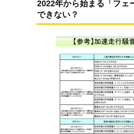
2022年から始まる「フ
できない？