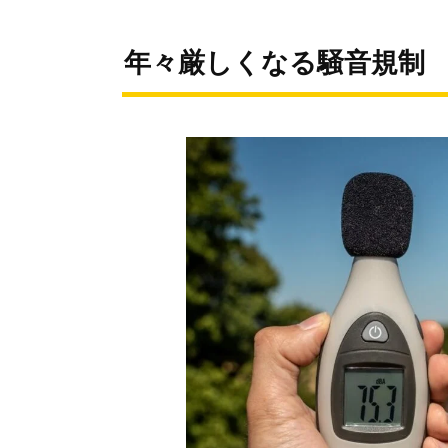
年々厳しくなる騒音規制