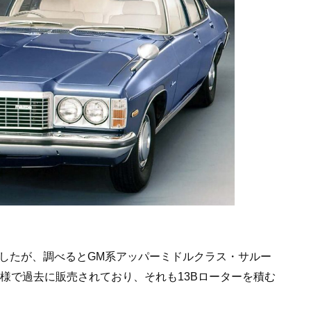
ましたが、調べるとGM系アッパーミドルクラス・サルー
様で過去に販売されており、それも13Bローターを積む