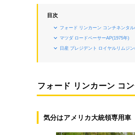
目次
フォード リンカーン コンチネンタル(5
マツダ ロードペーサーAP(1975年)
日産 プレジデント ロイヤルリムジン(1
フォード リンカーン コンチ
気分はアメリカ大統領専用車