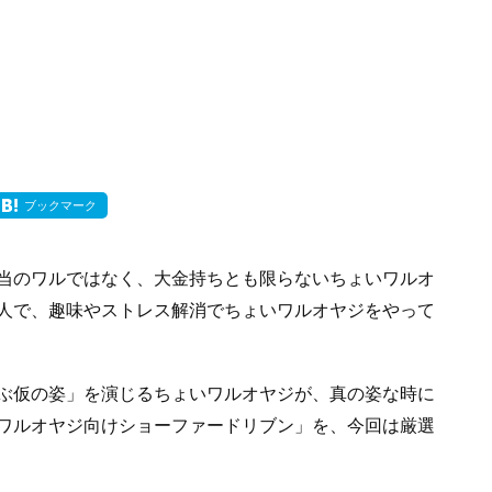
ブックマーク
当のワルではなく、大金持ちとも限らないちょいワルオ
人で、趣味やストレス解消でちょいワルオヤジをやって
ぶ仮の姿」を演じるちょいワルオヤジが、真の姿な時に
ワルオヤジ向けショーファードリブン」を、今回は厳選