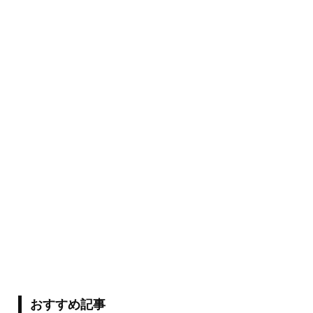
おすすめ記事