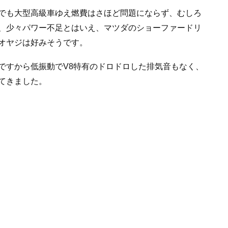
でも大型高級車ゆえ燃費はさほど問題にならず、むしろ
、少々パワー不足とはいえ、マツダのショーファードリ
オヤジは好みそうです。
ですから低振動でV8特有のドロドロした排気音もなく、
てきました。