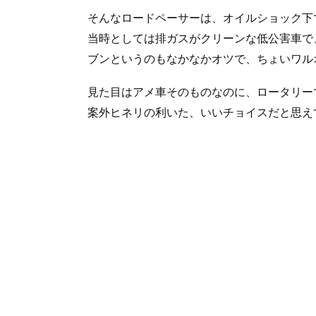
そんなロードペーサーは、オイルショック下
当時としては排ガスがクリーンな低公害車で
ブンというのもなかなかオツで、ちょいワル
見た目はアメ車そのものなのに、ロータリー
案外ヒネリの利いた、いいチョイスだと思え