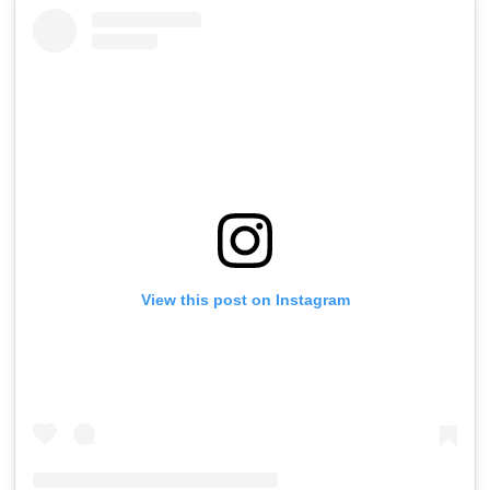
View this post on Instagram