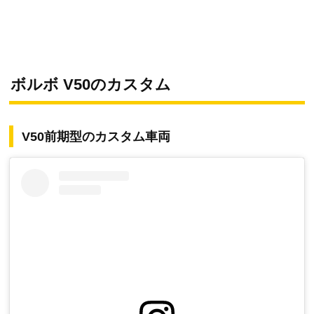
ボルボ V50のカスタム
V50前期型のカスタム車両