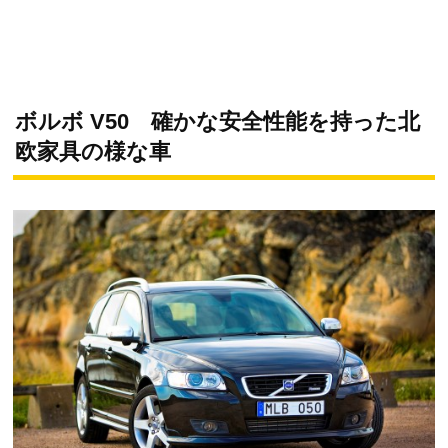
ボルボ V50 確かな安全性能を持った北
欧家具の様な車