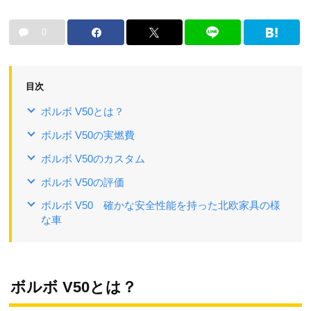
0
目次
ボルボ V50とは？
ボルボ V50の実燃費
ボルボ V50のカスタム
ボルボ V50の評価
ボルボ V50 確かな安全性能を持った北欧家具の様
な車
ボルボ V50とは？