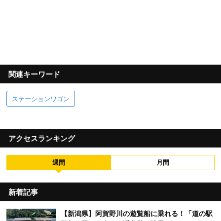
関連キーワード
ステーションワゴン
アクセスランキング
週間
月間
新着記事
【新潟県】阿賀野川の遊覧船に乗れる！「道の駅