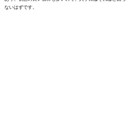
ないはずです。