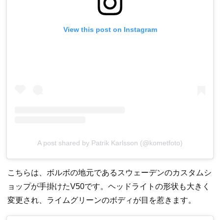
View this post on Instagram
A post shared by Patrik Karlsson (@kometfoto)
こちらは、ボルボの地元であるスウェーデンのカスタムシ
ョップが手掛けたV50です。ヘッドライトの形状も大きく
変更され、ライムグリーンのボディが目を惹きます。