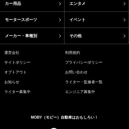
カー用品
エンタメ
モータースポーツ
イベント
メーカー・車種別
その他
運営会社
利用規約
サイトポリシー
プライバシーポリシー
オプトアウト
お問い合わせ
お知らせ
ライター・監修者一覧
ライター募集中
エンジニア募集中
MOBY（モビー）自動車はおもしろい！