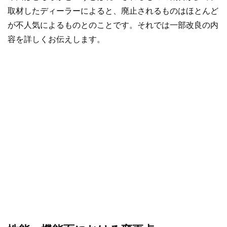
取材したディーラーによると、廃止されるものはほとんど
が不人気によるものとのことです。それでは一部改良の内
容を詳しくお伝えします。