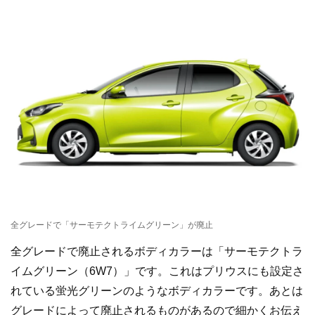
全グレードで「サーモテクトライムグリーン」が廃止
全グレードで廃止されるボディカラーは「サーモテクトラ
イムグリーン（6W7）」です。これはプリウスにも設定さ
れている蛍光グリーンのようなボディカラーです。あとは
グレードによって廃止されるものがあるので細かくお伝え