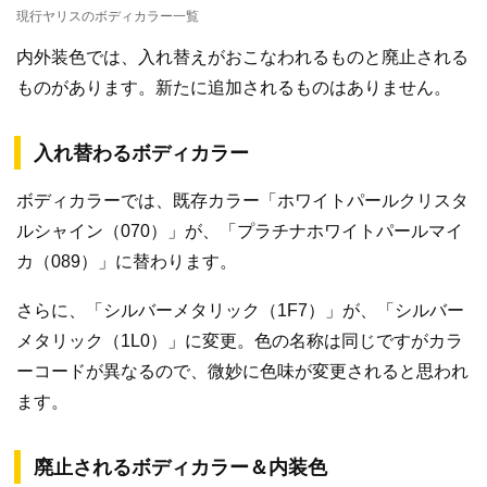
現行ヤリスのボディカラー一覧
内外装色では、入れ替えがおこなわれるものと廃止される
ものがあります。新たに追加されるものはありません。
入れ替わるボディカラー
ボディカラーでは、既存カラー「ホワイトパールクリスタ
ルシャイン（070）」が、「プラチナホワイトパールマイ
カ（089）」に替わります。
さらに、「シルバーメタリック（1F7）」が、「シルバー
メタリック（1L0）」に変更。色の名称は同じですがカラ
ーコードが異なるので、微妙に色味が変更されると思われ
ます。
廃止されるボディカラー＆内装色