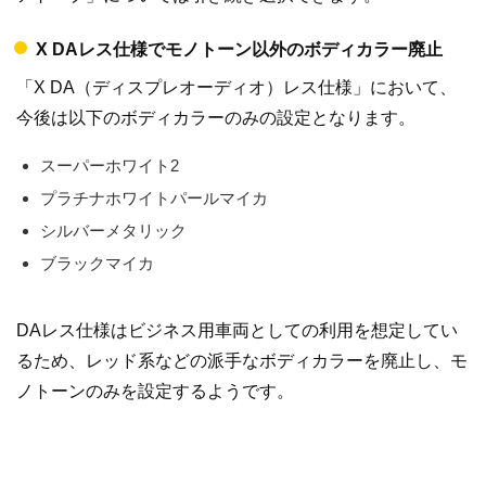
X DAレス仕様でモノトーン以外のボディカラー廃止
「X DA（ディスプレオーディオ）レス仕様」において、
今後は以下のボディカラーのみの設定となります。
スーパーホワイト2
プラチナホワイトパールマイカ
シルバーメタリック
ブラックマイカ
DAレス仕様はビジネス用車両としての利用を想定してい
るため、レッド系などの派手なボディカラーを廃止し、モ
ノトーンのみを設定するようです。