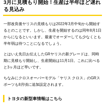
3月に見積もり開始！生産は半年ほど遅れ
る見込み
一部改良後ヤリスの見積もりは2022年3月中旬から開始す
るとのことです。しかし、生産を開始するのは同年8月1日
からになるといいます。最速でオーダーしても少なくとも
半年弱は待つことになるでしょう。
とはいえ先日お伝えしたGRヤリスの新グレードは、同時
期に見積もり開始し、生産開始は11月1日。これに比べる
と3ヶ月ほど早いです。
ちなみにクロスオーバーモデル「ヤリス クロス」のGRス
ポーツも8月頃に追加設定されます。
トヨタの新型車情報はこちら