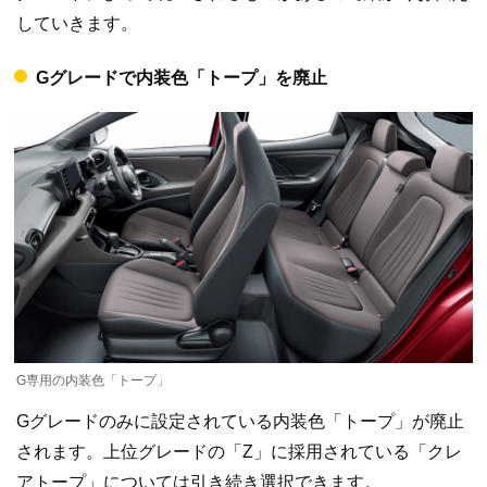
していきます。
Gグレードで内装色「トープ」を廃止
G専用の内装色「トープ」
Gグレードのみに設定されている内装色「トープ」が廃止
されます。上位グレードの「Z」に採用されている「クレ
アトープ」については引き続き選択できます。