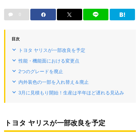
0
目次
トヨタ ヤリスが一部改良を予定
性能・機能面における変更点
2つのグレードを廃止
内外装色の一部を入れ替え＆廃止
3月に見積もり開始！生産は半年ほど遅れる見込み
トヨタ ヤリスが一部改良を予定