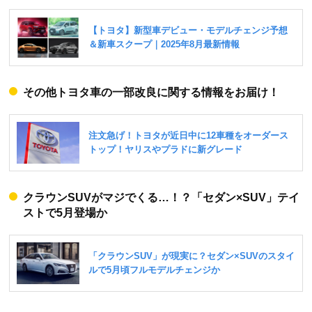
その他トヨタ車の一部改良に関する情報をお届け！
クラウンSUVがマジでくる…！？「セダン×SUV」テイ
ストで5月登場か