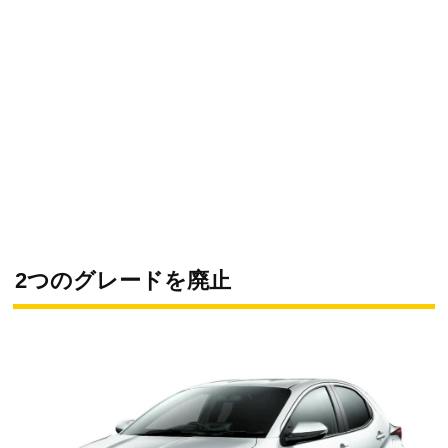
2つのグレードを廃止