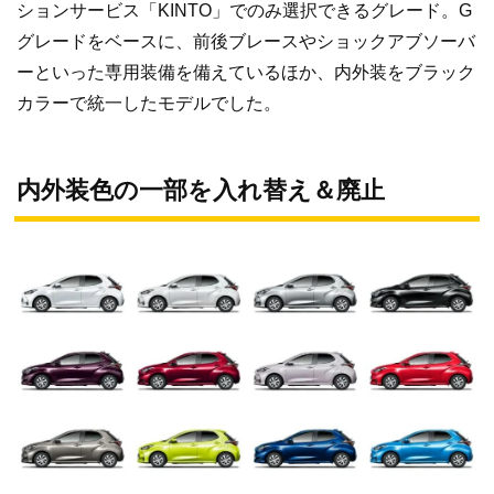
ションサービス「KINTO」でのみ選択できるグレード。G
グレードをベースに、前後ブレースやショックアブソーバ
ーといった専用装備を備えているほか、内外装をブラック
カラーで統一したモデルでした。
内外装色の一部を入れ替え＆廃止