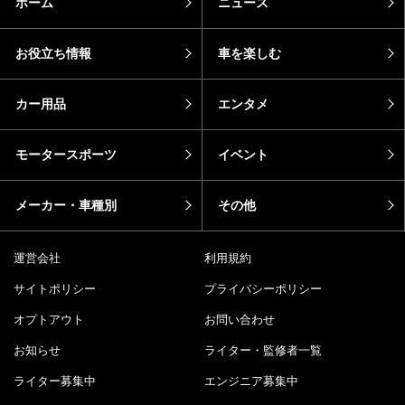
ホーム
ニュース
お役立ち情報
車を楽しむ
カー用品
エンタメ
モータースポーツ
イベント
メーカー・車種別
その他
運営会社
利用規約
サイトポリシー
プライバシーポリシー
オプトアウト
お問い合わせ
お知らせ
ライター・監修者一覧
ライター募集中
エンジニア募集中