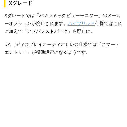
Xグレード
Xグレードでは「パノラミックビューモニター」のメーカ
ーオプションが廃止されます。
ハイブリッド
仕様ではこれ
に加えて「アドバンスドパーク」も廃止に。
DA（ディスプレイオーディオ）レス仕様では「スマート
エントリー」が標準設定になるようです。