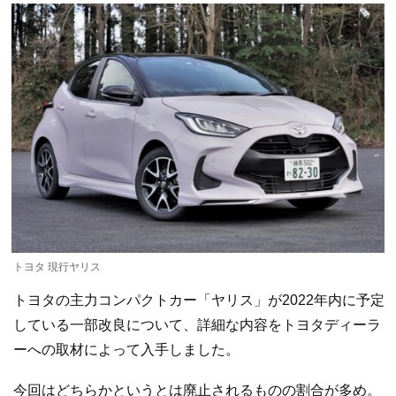
トヨタ 現行ヤリス
トヨタの主力コンパクトカー「ヤリス」が2022年内に予定
している一部改良について、詳細な内容をトヨタディーラ
ーへの取材によって入手しました。
今回はどちらかというとは廃止されるものの割合が多め。