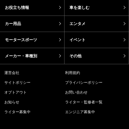
お役立ち情報
車を楽しむ
カー用品
エンタメ
モータースポーツ
イベント
メーカー・車種別
その他
運営会社
利用規約
サイトポリシー
プライバシーポリシー
オプトアウト
お問い合わせ
お知らせ
ライター・監修者一覧
ライター募集中
エンジニア募集中