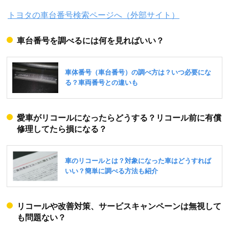
トヨタの車台番号検索ページへ（外部サイト）
車台番号を調べるには何を見ればいい？
愛車がリコールになったらどうする？リコール前に有償
修理してたら損になる？
リコールや改善対策、サービスキャンペーンは無視して
も問題ない？