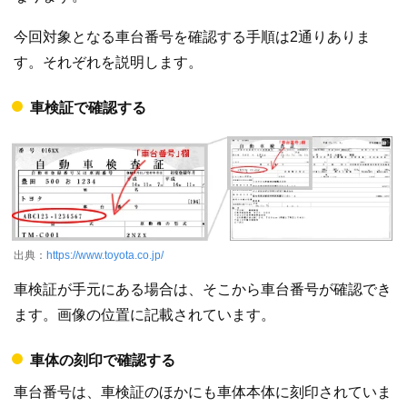
今回対象となる車台番号を確認する手順は2通りありま
す。それぞれを説明します。
車検証で確認する
出典：
https://www.toyota.co.jp/
車検証が手元にある場合は、そこから車台番号が確認でき
ます。画像の位置に記載されています。
車体の刻印で確認する
車台番号は、車検証のほかにも車体本体に刻印されていま