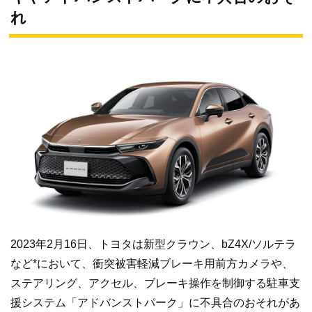
れ
2023年2月16日、トヨタは新型クラウン、bZ4X/ソルテラ
など*において、衝突被害軽減ブレーキ用前方カメラや、
ステアリング、アクセル、ブレーキ操作を制御する駐車支
援システム「アドバンストパーク」に不具合のおそれがあ