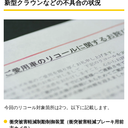
新型クラウンなどの不具合の状況
今回のリコール対象箇所は2つ。以下に記載します。
衝突被害軽減制動制御装置（衝突被害軽減ブレーキ用前