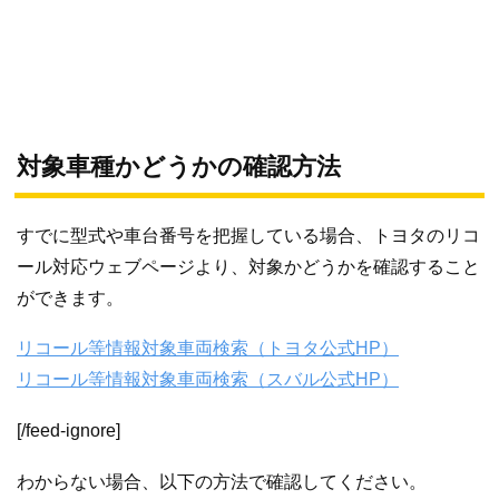
対象車種かどうかの確認方法
すでに型式や車台番号を把握している場合、トヨタのリコ
ール対応ウェブページより、対象かどうかを確認すること
ができます。
リコール等情報対象車両検索（トヨタ公式HP）
リコール等情報対象車両検索（スバル公式HP）
[/feed-ignore]
わからない場合、以下の方法で確認してください。