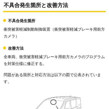
不具合発生箇所と改善方法
不具合発生箇所
衝突被害軽減制動制御装置（衝突被害軽減ブレーキ用前方
カメラ）
改善方法
全車両、衝突被害軽減ブレーキ用前方カメラのプログラム
を対策仕様に修正する。
問題がある箇所と対応方法は以下の図で公表されていま
す。