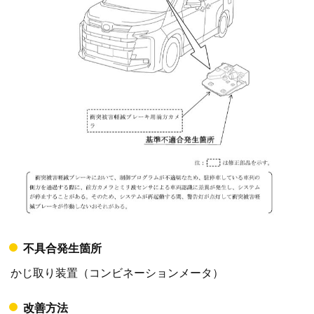
不具合発生箇所
かじ取り装置（コンビネーションメータ）
改善方法