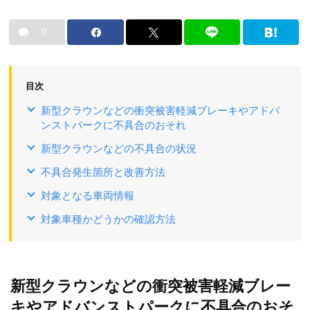
0
目次
新型クラウンなどの衝突被害軽減ブレーキやアドバ
ンストパークに不具合のおそれ
新型クラウンなどの不具合の状況
不具合発生箇所と改善方法
対象となる車両情報
対象車種かどうかの確認方法
新型クラウンなどの衝突被害軽減ブレー
キやアドバンストパークに不具合のおそ