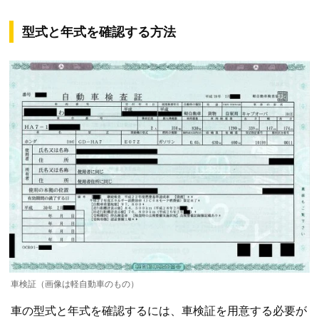
型式と年式を確認する方法
車検証（画像は軽自動車のもの）
車の型式と年式を確認するには、車検証を用意する必要が