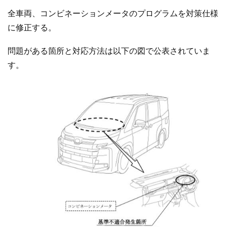
全車両、コンビネーションメータのプログラムを対策仕様
に修正する。
問題がある箇所と対応方法は以下の図で公表されていま
す。