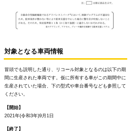
対象となる車両情報
冒頭でも説明した通り、リコール対象となるのは以下の期
間に生産された車両です。仮に所有する車がこの期間中に
生産されていた場合、下の型式や車台番号なども参照して
ください。
【開始】
2021年(令和3年)9月1日
【終了】