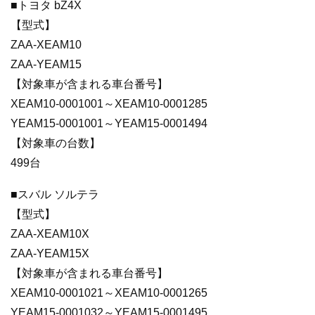
■トヨタ bZ4X
【型式】
ZAA-XEAM10
ZAA-YEAM15
【対象車が含まれる車台番号】
XEAM10-0001001～XEAM10-0001285
YEAM15-0001001～YEAM15-0001494
【対象車の台数】
499台
■スバル ソルテラ
【型式】
ZAA-XEAM10X
ZAA-YEAM15X
【対象車が含まれる車台番号】
XEAM10-0001021～XEAM10-0001265
YEAM15-0001032～YEAM15-0001495