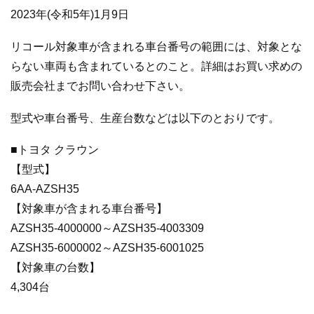
2023年(令和5年)1月9日
リコール対象車が含まれる車台番号の範囲には、対象とな
らない車両も含まれているとのこと。詳細はお買い求めの
販売会社までお問い合わせ下さい。
型式や車台番号、生産台数などは以下のとおりです。
■トヨタ クラウン
【型式】
6AA-AZSH35
【対象車が含まれる車台番号】
AZSH35-4000000～AZSH35-4003309
AZSH35-6000002～AZSH35-6001025
【対象車の台数】
4,304台