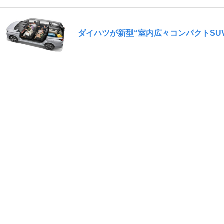
ダイハツが新型“室内広々コンパクトSU