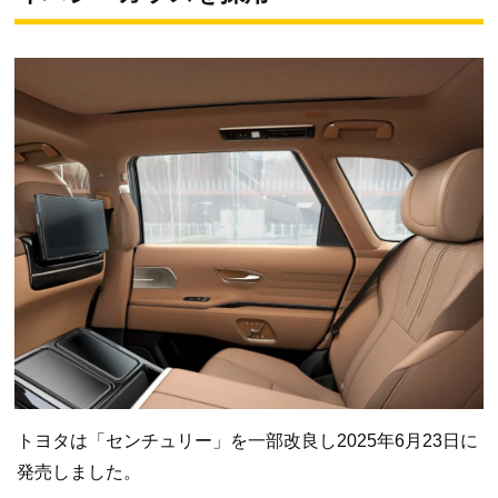
トヨタは「センチュリー」を一部改良し2025年6月23日に
発売しました。