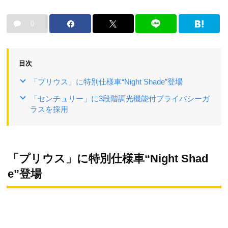
0
目次
「プリウス」に特別仕様車“Night Shade”登場
「センチュリー」に3段階調光機能付プライバシーガ
ラスを採用
「プリウス」に特別仕様車“Night Shad
e”登場