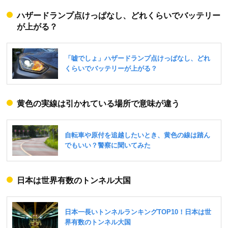
ハザードランプ点けっぱなし、どれくらいでバッテリー
が上がる？
黄色の実線は引かれている場所で意味が違う
日本は世界有数のトンネル大国