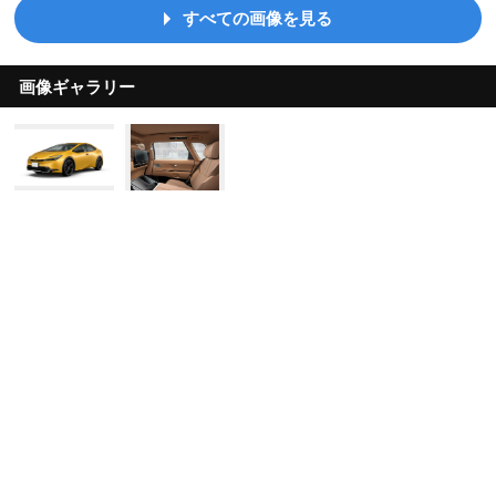
すべての画像を見る
画像ギャラリー