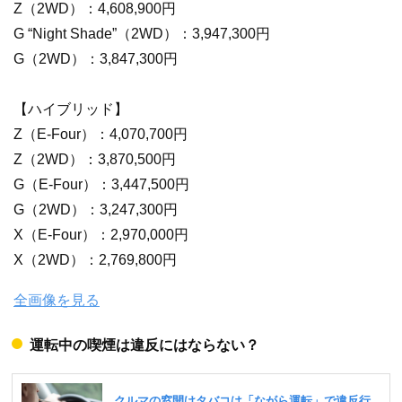
Z（2WD）：4,608,900円
G “Night Shade”（2WD）：3,947,300円
G（2WD）：3,847,300円
【ハイブリッド】
Z（E-Four）：4,070,700円
Z（2WD）：3,870,500円
G（E-Four）：3,447,500円
G（2WD）：3,247,300円
X（E-Four）：2,970,000円
X（2WD）：2,769,800円
全画像を見る
運転中の喫煙は違反にはならない？