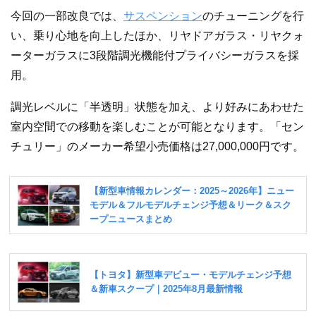
今回の一部改良では、
サスペンション
のチューニングを行
い、乗り心地を向上したほか、リヤドアガラス・リヤクォ
ーターガラスに3段階調光機能付プライバシーガラスを採
用。
調光レベルに「半透明」状態を加え、より好みにあわせた
室内空間での移動を楽しむことが可能となります。「セン
チュリー」のメーカー希望小売価格は27,000,000円です。