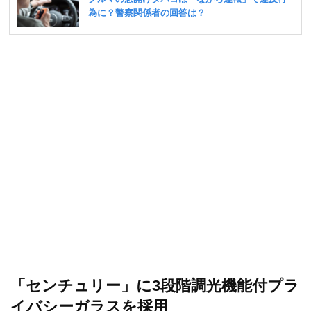
「センチュリー」に3段階調光機能付プラ
イバシーガラスを採用