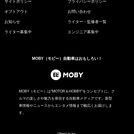
サイトポリシー
プライバシーポリシー
オプトアウト
お問い合わせ
お知らせ
ライター・監修者一覧
ライター募集中
エンジニア募集中
MOBY（モビー）自動車はおもしろい！
MOBY（モビー）は"MOTOR＆HOBBY"をコンセプトに、ク
ルマの楽しさや魅力を発信する自動車メディアです。新型
車情報やニュースからエンタメ情報まで幅広くお届けしま
す。
©PerkUp.Inc.