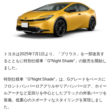
トヨタは2025年7月1日より、「プリウス」を一部改良す
るとともに特別仕様車「G“Night Shade”」の販売を開始し
ました。
特別仕様車「G“Night Shade”」は、Gグレードをベースに
フロントバンパーロアグリルやリアバンパーロア、ホイー
ルアーチなど足回りを中心としたブラックの外装パーツを
装備。低重心のスポーティなスタイリングを実現しまし
た。