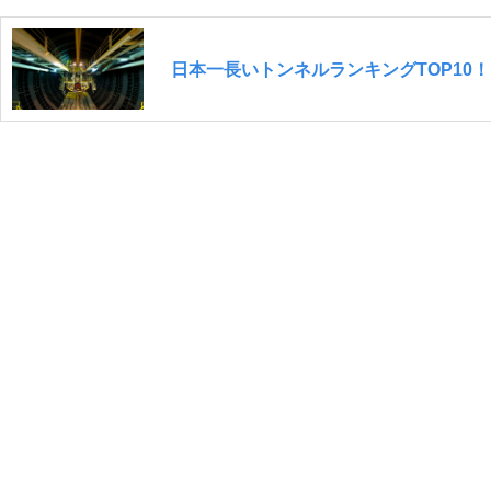
日本一長いトンネルランキングTOP10