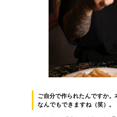
ご自分で作られたんですか。
なんでもできますね（笑）。