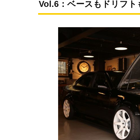
Vol.6：ベースもドリフ