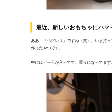
最近、新しいおもちゃにハマ
ああ、「ベグレリ」ですね（笑）。いま持っ
作ったやつです。
中にはビー玉が入ってて、重りになってます