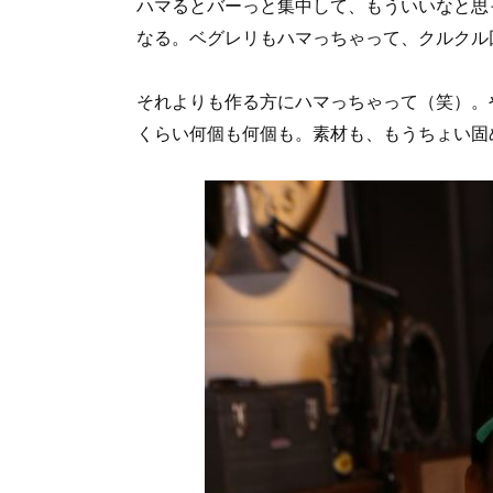
ハマるとバーっと集中して、もういいなと思
なる。ベグレリもハマっちゃって、クルクル
それよりも作る方にハマっちゃって（笑）。
くらい何個も何個も。素材も、もうちょい固