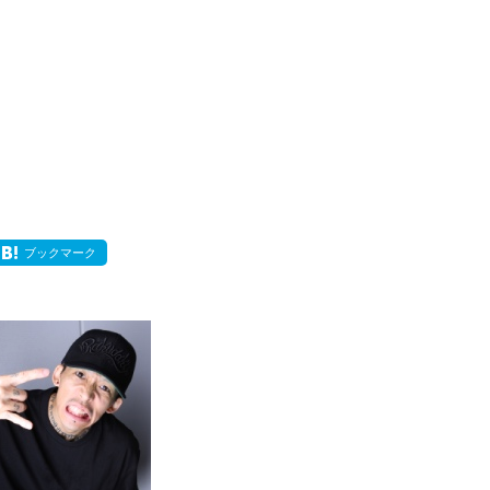
ブックマーク