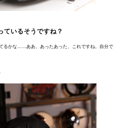
っているそうですね？
てるかな……ああ、あったあった、これですね。自分で
。