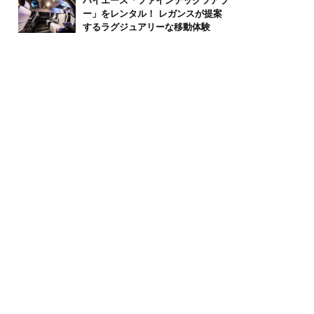
ハイエース「ファインテックツアラ
ー」をレンタル！ レガンスが提案
するラグジュアリーな移動体験