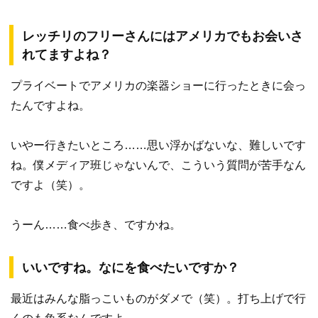
レッチリのフリーさんにはアメリカでもお会いさ
れてますよね？
プライベートでアメリカの楽器ショーに行ったときに会っ
たんですよね。
いやー行きたいところ……思い浮かばないな、難しいです
ね。僕メディア班じゃないんで、こういう質問が苦手なん
ですよ（笑）。
うーん……食べ歩き、ですかね。
いいですね。なにを食べたいですか？
最近はみんな脂っこいものがダメで（笑）。打ち上げで行