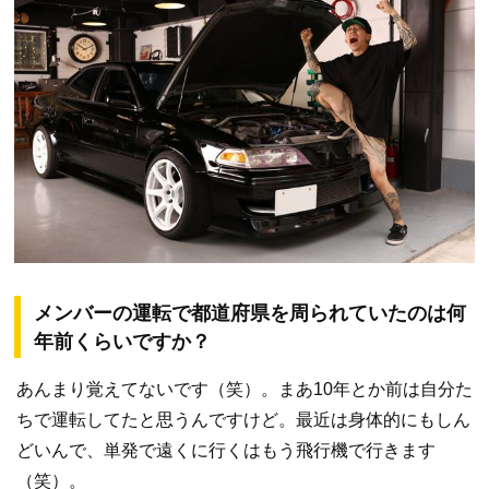
メンバーの運転で都道府県を周られていたのは何
年前くらいですか？
あんまり覚えてないです（笑）。まあ10年とか前は自分た
ちで運転してたと思うんですけど。最近は身体的にもしん
どいんで、単発で遠くに行くはもう飛行機で行きます
（笑）。