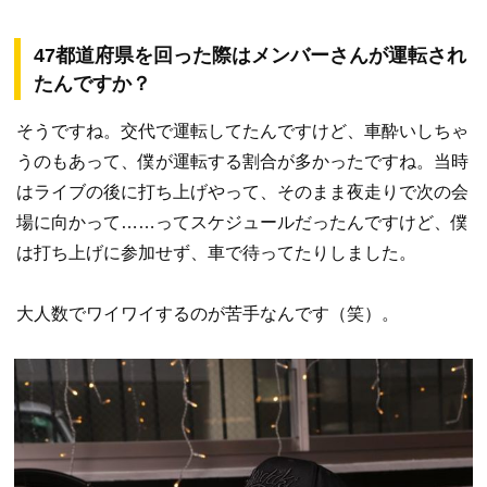
47都道府県を回った際はメンバーさんが運転され
たんですか？
そうですね。交代で運転してたんですけど、車酔いしちゃ
うのもあって、僕が運転する割合が多かったですね。当時
はライブの後に打ち上げやって、そのまま夜走りで次の会
場に向かって……ってスケジュールだったんですけど、僕
は打ち上げに参加せず、車で待ってたりしました。
大人数でワイワイするのが苦手なんです（笑）。