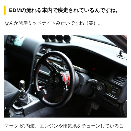
EDMの流れる車内で疾走されているんですね。
なんか湾岸ミッドナイトみたいですね（笑）。
マークIIの内装。エンジンや排気系をチューンしているこ