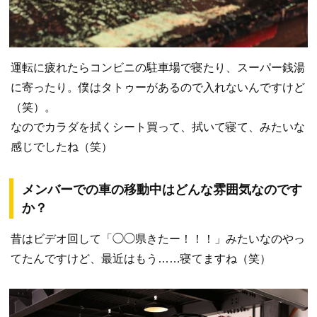
運転に疲れたらコンビニの駐車場で寝たり、スーパー銭湯
に寄ったり。僕はタトゥーがあるので入れないんですけど
（笑）。
なのでカラダを拭くシート買って、拭いて寝て、みたいな
感じでしたね（笑）
メンバーでの車の移動中はどんな雰囲気なのです
か？
昔はビデオ回して「◯◯県きたー！！！」みたいなのやっ
てたんですけど、最近はもう……寝てますね（笑）