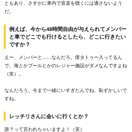
ともあり、さすがに車内で音楽を聴くには適さないよう
だ。
例えば、今から48時間自由が与えられてメンバー
と車でどこでも行けるとしたら、どこに行きたい
ですか？
えー、メンバーと……なんだろ。僕タトゥー入ってるん
で、海とかプールとかのレジャー施設がダメなんですよね
（笑）。
なんだろう、今まで一緒にいすぎたんでね、恥ずかしいで
すね。
レッチリさんに会いに行くとか？
誰？って言われちゃいますよ！（笑）