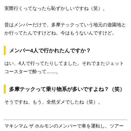
実際行くってなったら恥ずかしいですね（笑）。
昔はメンバーだけで、多摩テックっていう地元の遊園地と
か行ってたんですけどね。今はもうないんですけど。
メンバー4人で行かれたんですか？
はい、4人で行ってたりしてました。それでまたジェット
コースターで酔って……。
多摩テックって乗り物系が多いですよね？（笑）
そうですね、もう、全然ダメでしたね（笑）。
マキシマム ザ ホルモンのメンバーで車を運転し、ツアー