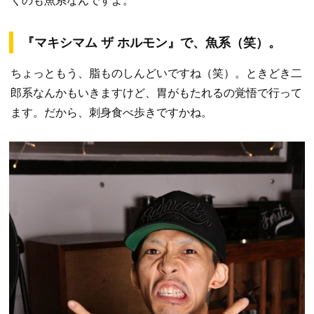
くのも魚系なんですよ。
『マキシマム ザ ホルモン』で、魚系（笑）。
ちょっともう、脂ものしんどいですね（笑）。ときどき二
郎系なんかもいきますけど、胃がもたれるの覚悟で行って
ます。だから、刺身食べ歩きですかね。