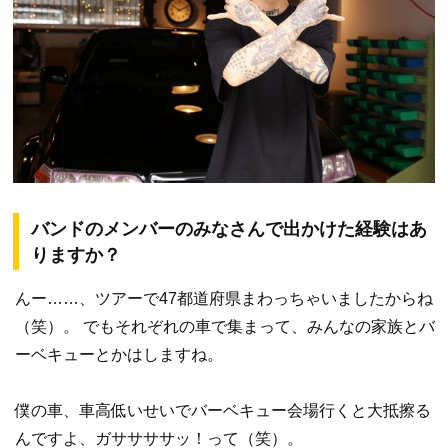
バンドのメンバーのみなさんで出かけた経験はあ
りますか？
んー……、ツアーで47都道府県まわっちゃいましたからね
（笑）。 でもそれぞれの車で集まって、みんなの家族とバ
ーベキューとかはしますね。
僕の車、車高低いせいでバーベキュー会場行くと大抵擦る
んですよ、ガササササッ！って（笑）。