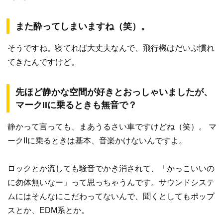
また酔ってしまいますね（笑）。
そうですね。寝てれば大丈夫なんで、飛行機はだいぶ慣れ
てきたんですけど。
先ほど静かな空間が好きとおっしゃいましたが、
マークIIに乗るときも無音で？
静かって言っても、まあうるさい車ですけどね（笑）。 マ
ークIIに乗るときは基本、音楽かけないんですよ。
ロックとか流しても騒音でかき消されて、「かっこいいの
に勿体無いなー」って思っちゃうんです。サウンドシステ
ムにはそんなにこだわってないんで、聞くとしてもポップ
スとか、EDM系とか。