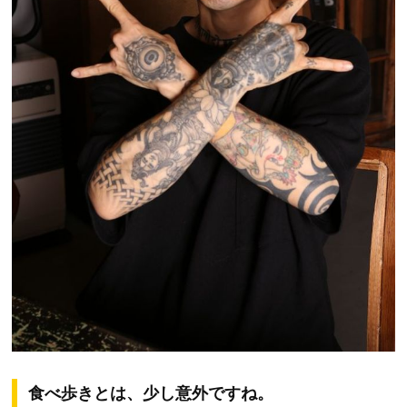
食べ歩きとは、少し意外ですね。