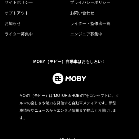
サイトポリシー
プライバシーポリシー
オプトアウト
お問い合わせ
お知らせ
ライター・監修者一覧
ライター募集中
エンジニア募集中
MOBY（モビー）自動車はおもしろい！
MOBY（モビー）は"MOTOR＆HOBBY"をコンセプトに、ク
ルマの楽しさや魅力を発信する自動車メディアです。新型
車情報やニュースからエンタメ情報まで幅広くお届けしま
す。