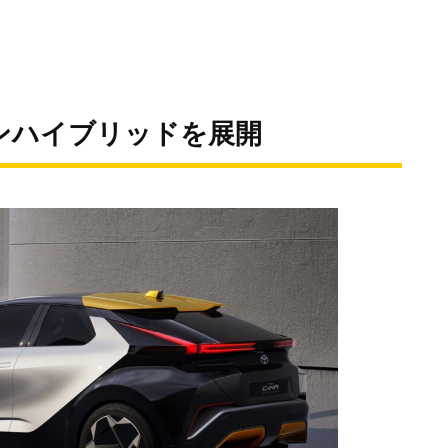
ンハイブリッドを展開