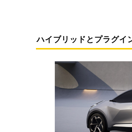
ハイブリッドとプラグイ