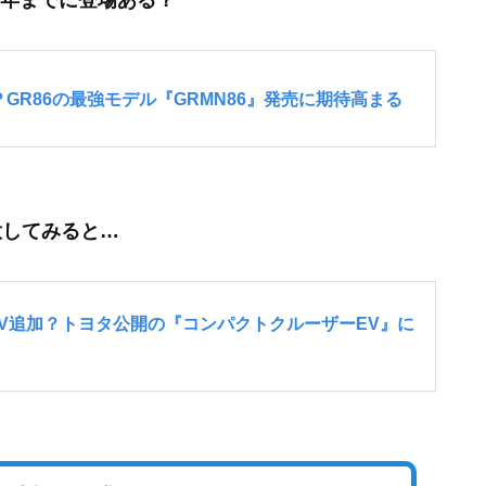
大してみると…