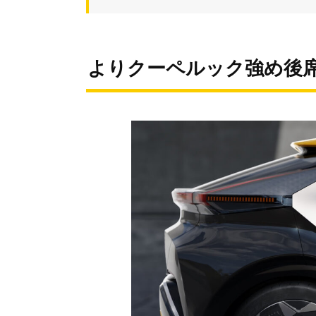
よりクーペルック強め後