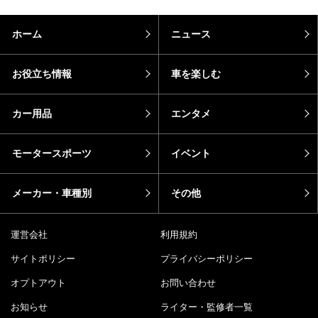
ホーム
ニュース
お役立ち情報
車を楽しむ
カー用品
エンタメ
モータースポーツ
イベント
メーカー・車種別
その他
運営会社
利用規約
サイトポリシー
プライバシーポリシー
オプトアウト
お問い合わせ
お知らせ
ライター・監修者一覧