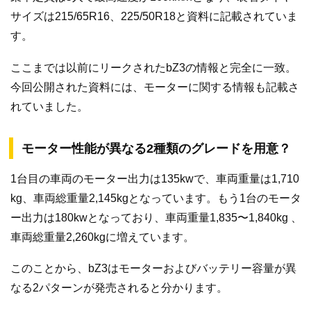
サイズは215/65R16、225/50R18と資料に記載されていま
す。
ここまでは以前にリークされたbZ3の情報と完全に一致。
今回公開された資料には、モーターに関する情報も記載さ
れていました。
モーター性能が異なる2種類のグレードを用意？
1台目の車両のモーター出力は135kwで、車両重量は1,710
kg、車両総重量2,145kgとなっています。もう1台のモータ
ー出力は180kwとなっており、車両重量1,835〜1,840kg 、
車両総重量2,260kgに増えています。
このことから、bZ3はモーターおよびバッテリー容量が異
なる2パターンが発売されると分かります。