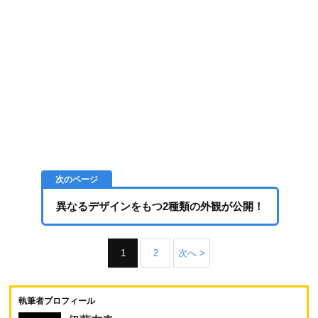
異なるデザインをもつ2種類の外観が公開！
1
2
次へ >
執筆者プロフィール