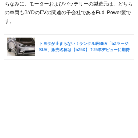
ちなみに、モーターおよびバッテリーの製造元は、どちら
の車両もBYDのEVの関連の子会社であるFudi Power製で
す。