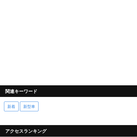
関連キーワード
新着
新型車
アクセスランキング