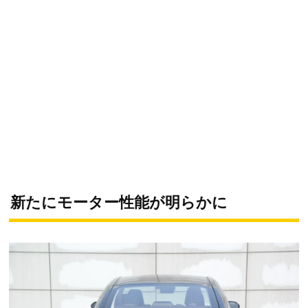
新たにモーター性能が明らかに