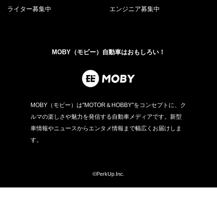
ライター募集中
エンジニア募集中
MOBY（モビー）自動車はおもしろい！
MOBY（モビー）は"MOTOR＆HOBBY"をコンセプトに、ク
ルマの楽しさや魅力を発信する自動車メディアです。新型
車情報やニュースからエンタメ情報まで幅広くお届けしま
す。
©PerkUp.Inc.