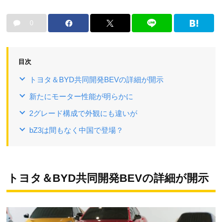
0
目次
トヨタ＆BYD共同開発BEVの詳細が開示
新たにモーター性能が明らかに
2グレード構成で外観にも違いが
bZ3は間もなく中国で登場？
トヨタ＆BYD共同開発BEVの詳細が開示