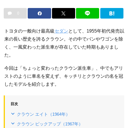
0
トヨタの一般向け最高級
セダン
として、1955年初代発売以
来の長い歴史を誇るクラウン。その中でバンやワゴンを除
く、一風変わった派生車が存在していた時期もありまし
た。
今回は「ちょっと変わったクラウン派生車」、中でもアリ
ストのように車名を変えず、キッチリとクラウンの名を冠
したモデルを紹介します。
目次
クラウン エイト（1964年）
クラウン ピックアップ（1967年）