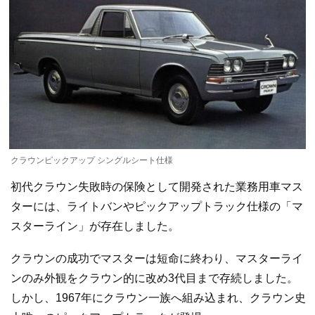
クラウンピックアップ シングルシート仕様
初代クラウン失敗時の保険として開発された業務用車マス
ターには、ライトバンやピックアップトラック仕様の「マ
スターライン」が存在しました。
クラウンの成功でマスターは短命に終わり、マスターライ
ンのみ外観をクラウン的に改め3代目まで存続しました。
しかし、1967年にクラウン一族へ組み込まれ、クラウン史