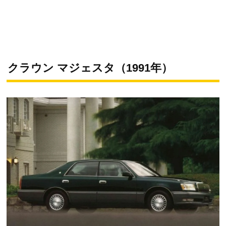
クラウン マジェスタ（1991年）