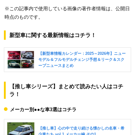
※この記事内で使用している画像の著作者情報は、公開日
時点のものです。
新型車に関する最新情報はコチラ！
【推し車シリーズ】まとめて読みたい人はコチ
ラ！
メーカー別●●な車3選はコチラ