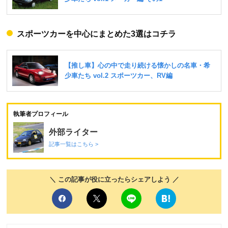
スポーツカーを中心にまとめた3選はコチラ
執筆者プロフィール
外部ライター
記事一覧はこちら >
＼ この記事が役に立ったらシェアしよう ／