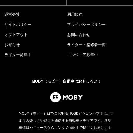
運営会社
利用規約
サイトポリシー
プライバシーポリシー
オプトアウト
お問い合わせ
お知らせ
ライター・監修者一覧
ライター募集中
エンジニア募集中
MOBY（モビー）自動車はおもしろい！
MOBY（モビー）は"MOTOR＆HOBBY"をコンセプトに、ク
ルマの楽しさや魅力を発信する自動車メディアです。新型
車情報やニュースからエンタメ情報まで幅広くお届けしま