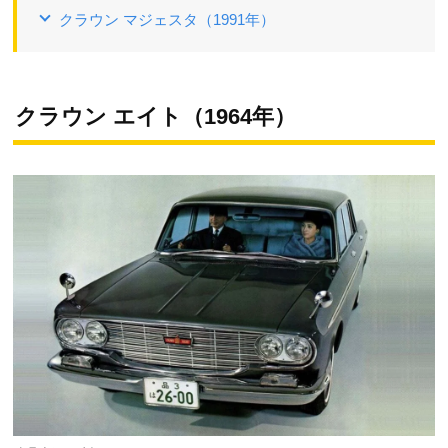
クラウン マジェスタ（1991年）
クラウン エイト（1964年）