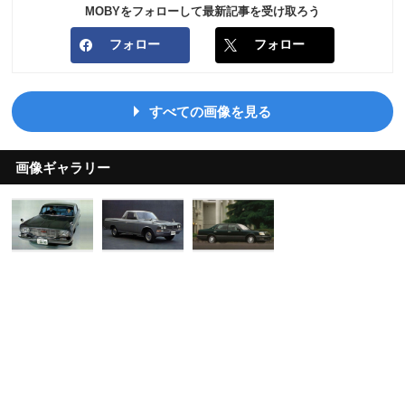
MOBYをフォローして最新記事を受け取ろう
フォロー
フォロー
すべての画像を見る
画像ギャラリー