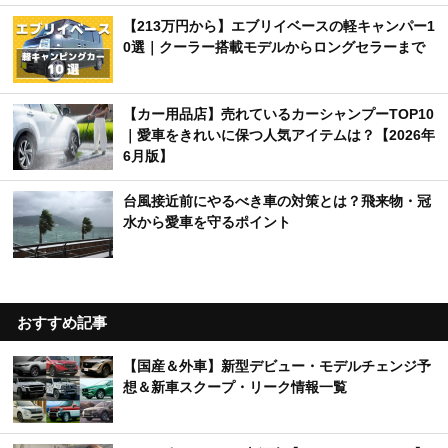
【213万円から】エブリイベースの軽キャンパー1
0選｜クーラー搭載モデルからロングセラーまで
【カー用品店】売れているカーシャンプーTOP10
｜愛車をきれいに保つ人気アイテムは？【2026年
6月版】
台風接近前にやるべき車の対策とは？飛来物・冠
水から愛車を守るポイント
おすすめ記事
【国産＆外車】新型デビュー・モデルチェンジ予
想＆新車スクープ・リーク情報一覧