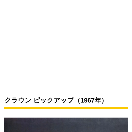
クラウン ピックアップ（1967年）