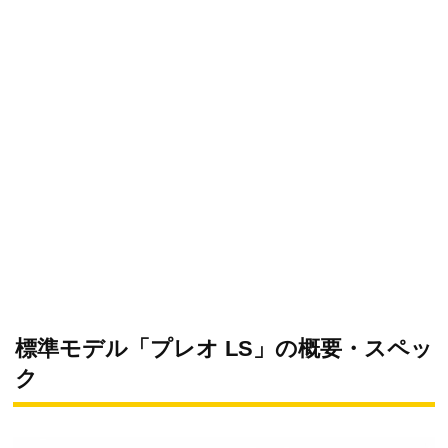
標準モデル「プレオ LS」の概要・スペッ
ク