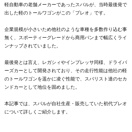
軽自動車の老舗メーカーであったスバルが、当時最後発で
出した軽のトールワゴンがこの「プレオ」です。
企業規模が小さいため他社のような車種を多数作り込む事
無く、スポーティーグレードから商用バンまで幅広くライ
ンナップされていました。
最後発とは言え、レガシィやインプレッサ同様、ドライバ
ーズカーとして開発されており、その走行性能は他社の軽
のトールワゴンを遥かに凌ぐ性能で、スバリスト達のセカ
ンドカーとして地位を固めました。
本記事では、スバルが自社生産・販売していた初代プレオ
について詳しくご紹介します。