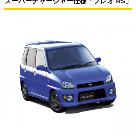
スーパーチャージャー仕様「プレオ RS」