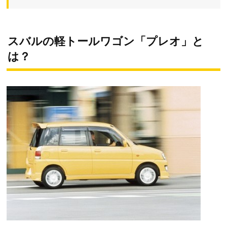
スバルの軽トールワゴン「プレオ」と
は？