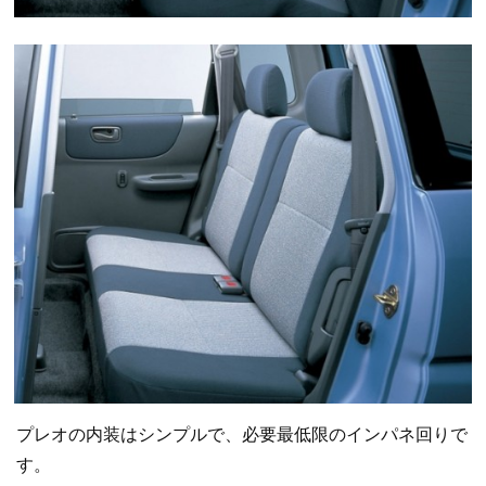
プレオの内装はシンプルで、必要最低限のインパネ回りで
す。