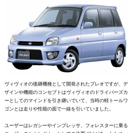
ヴィヴィオの後継機種として開発されたプレオですが、デ
ザインや機能のコンセプトはヴィヴィオのドライバーズカ
ーとしてのマインドを引き継いでいて、当時の軽トールワ
ゴンとは走りや性能の面で一線を引いていました。
ユーザーはレガシーやインプレッサ、フォレスターに乗る