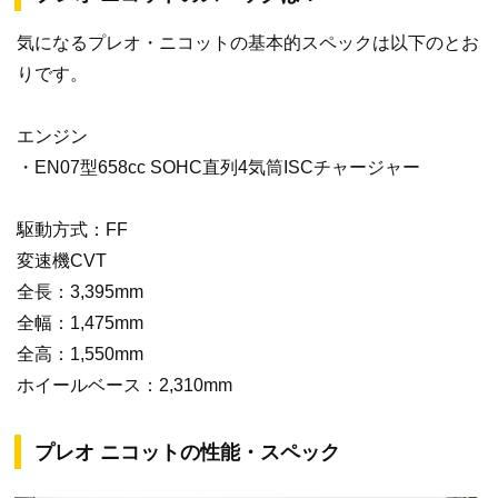
気になるプレオ・ニコットの基本的スペックは以下のとお
りです。
エンジン
・EN07型658cc SOHC直列4気筒ISCチャージャー
駆動方式：FF
変速機CVT
全長：3,395mm
全幅：1,475mm
全高：1,550mm
ホイールベース：2,310mm
プレオ ニコットの性能・スペック