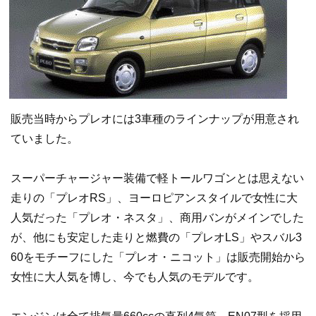
販売当時からプレオには3車種のラインナップが用意され
ていました。
スーパーチャージャー装備で軽トールワゴンとは思えない
走りの「プレオRS」、ヨーロピアンスタイルで女性に大
人気だった「プレオ・ネスタ」、商用バンがメインでした
が、他にも安定した走りと燃費の「プレオLS」やスバル3
60をモチーフにした「プレオ・ニコット」は販売開始から
女性に大人気を博し、今でも人気のモデルです。