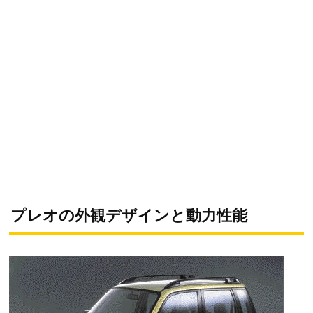
プレオの外観デザインと動力性能