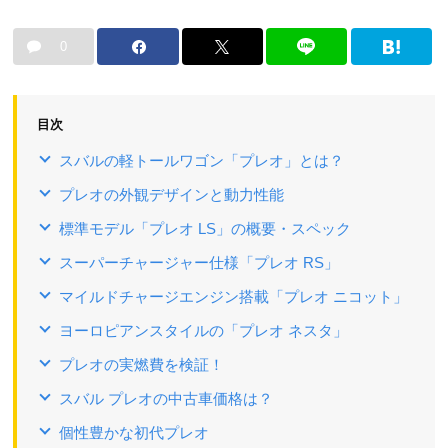
0
目次
スバルの軽トールワゴン「プレオ」とは？
プレオの外観デザインと動力性能
標準モデル「プレオ LS」の概要・スペック
スーパーチャージャー仕様「プレオ RS」
マイルドチャージエンジン搭載「プレオ ニコット」
ヨーロピアンスタイルの「プレオ ネスタ」
プレオの実燃費を検証！
スバル プレオの中古車価格は？
個性豊かな初代プレオ