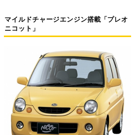
マイルドチャージエンジン搭載「プレオ
ニコット」