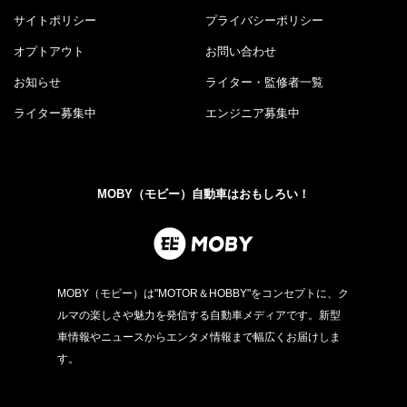
サイトポリシー
プライバシーポリシー
オプトアウト
お問い合わせ
お知らせ
ライター・監修者一覧
ライター募集中
エンジニア募集中
MOBY（モビー）自動車はおもしろい！
MOBY（モビー）は"MOTOR＆HOBBY"をコンセプトに、ク
ルマの楽しさや魅力を発信する自動車メディアです。新型
車情報やニュースからエンタメ情報まで幅広くお届けしま
す。