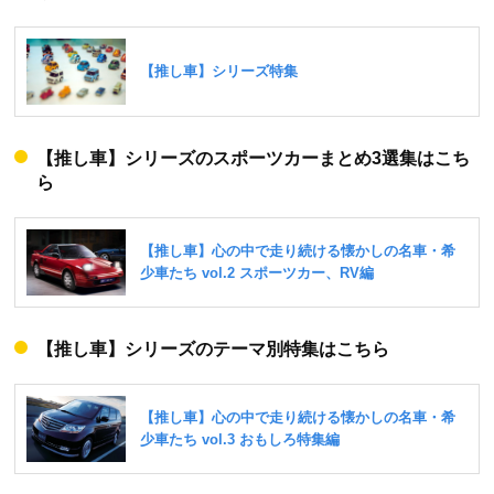
【推し車】シリーズのスポーツカーまとめ3選集はこち
ら
【推し車】シリーズのテーマ別特集はこちら