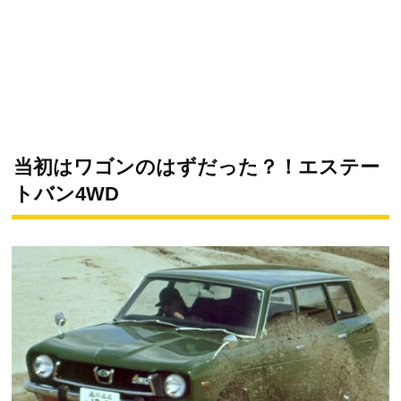
当初はワゴンのはずだった？！エステー
トバン4WD