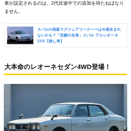
車が設定されるのは、2代目途中での追加を待たねばなり
ません。
大本命のレオーネセダン4WD登場！