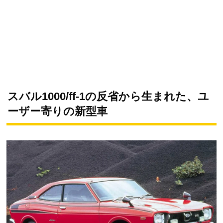
スバル1000/ff-1の反省から生まれた、ユ
ーザー寄りの新型車