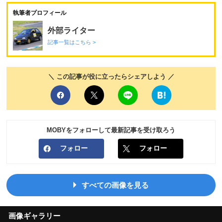
執筆者プロフィール
外部ライター
記事一覧はこちら >
＼ この記事が役に立ったらシェアしよう ／
MOBYをフォローして最新記事を受け取ろう
フォロー
フォロー
すべての画像を見る
画像ギャラリー