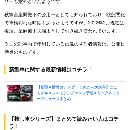
ザーも意外といたようです。
秋篠宮皇嗣殿下の公用車としても知られており、状態悪化
で車検切れな時期もあったようですが、2022年2月現在は
復活、皇嗣殿下夫婦用として引き続き使われています。
※この記事内で使用している画像の著作者情報は、公開日
時点のものです。
新型車に関する最新情報はコチラ！
【推し車シリーズ】まとめて読みたい人はコチ
ラ！