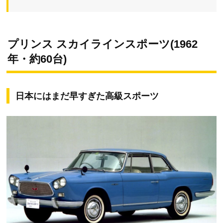
プリンス スカイラインスポーツ(1962
年・約60台)
日本にはまだ早すぎた高級スポーツ