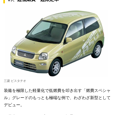
三菱 ピスタチオ
装備を極限した軽量化で低燃費を叩き出す「燃費スペシャ
ル」グレードのもっとも極端な例で、わざわざ新型として
デビュー。