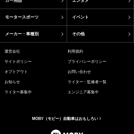
カー用品
エンタメ
モータースポーツ
イベント
メーカー・車種別
その他
運営会社
利用規約
サイトポリシー
プライバシーポリシー
オプトアウト
お問い合わせ
お知らせ
ライター・監修者一覧
ライター募集中
エンジニア募集中
MOBY（モビー）自動車はおもしろい！