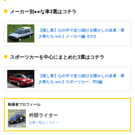
メーカー別●●な車3選はコチラ
スポーツカーを中心にまとめた3選はコチラ
執筆者プロフィール
外部ライター
記事一覧はこちら >