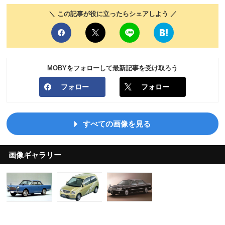
＼ この記事が役に立ったらシェアしよう ／
MOBYをフォローして最新記事を受け取ろう
フォロー
フォロー
すべての画像を見る
画像ギャラリー