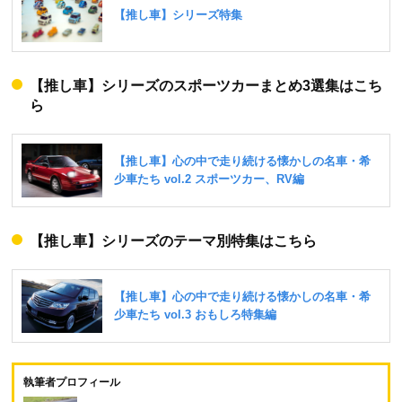
【推し車】シリーズのスポーツカーまとめ3選集はこち
ら
【推し車】シリーズのテーマ別特集はこちら
執筆者プロフィール