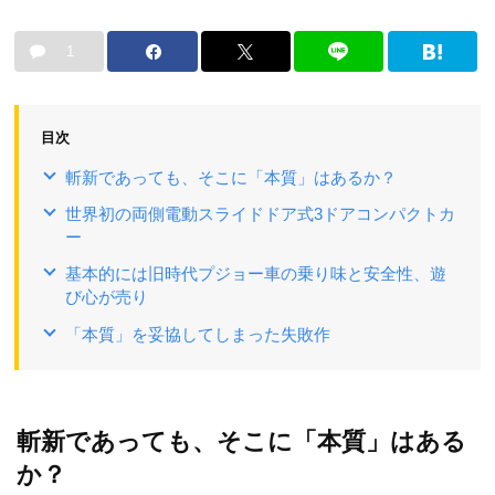
1
目次
斬新であっても、そこに「本質」はあるか？
世界初の両側電動スライドドア式3ドアコンパクトカ
ー
基本的には旧時代プジョー車の乗り味と安全性、遊
び心が売り
「本質」を妥協してしまった失敗作
斬新であっても、そこに「本質」はある
か？