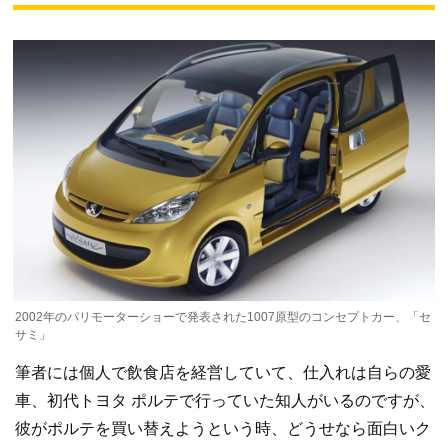
2002年のパリモーターショーで発表された1007原型のコンセプトカー、「セ
サミ」
筆者には個人で飲食店を経営していて、仕入れは自らの愛
車、初代トヨタ ポルテで行っていた知人がいるのですが、
彼がポルテを買い替えようという時、どうせなら面白いク