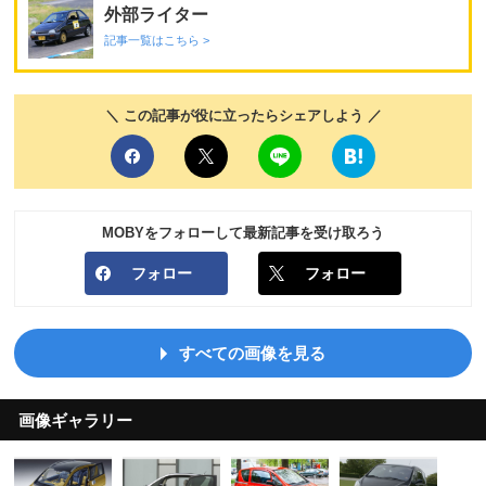
外部ライター
記事一覧はこちら >
＼ この記事が役に立ったらシェアしよう ／
MOBYをフォローして最新記事を受け取ろう
フォロー
フォロー
すべての画像を見る
画像ギャラリー