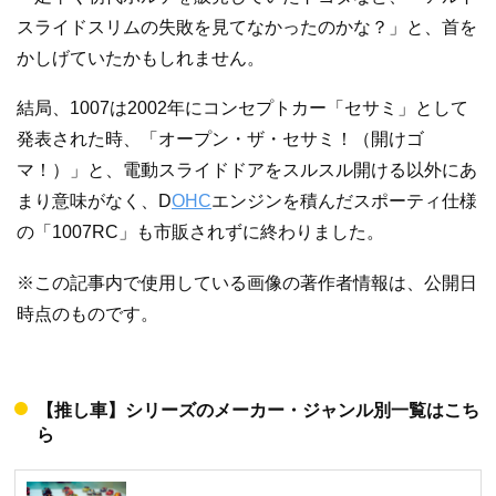
スライドスリムの失敗を見てなかったのかな？」と、首を
かしげていたかもしれません。
結局、1007は2002年にコンセプトカー「セサミ」として
発表された時、「オープン・ザ・セサミ！（開けゴ
マ！）」と、電動スライドドアをスルスル開ける以外にあ
まり意味がなく、D
OHC
エンジンを積んだスポーティ仕様
の「1007RC」も市販されずに終わりました。
※この記事内で使用している画像の著作者情報は、公開日
時点のものです。
【推し車】シリーズのメーカー・ジャンル別一覧はこち
ら