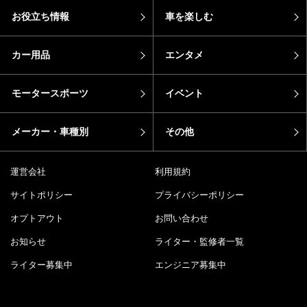
お役立ち情報
車を楽しむ
カー用品
エンタメ
モータースポーツ
イベント
メーカー・車種別
その他
運営会社
利用規約
サイトポリシー
プライバシーポリシー
オプトアウト
お問い合わせ
お知らせ
ライター・監修者一覧
ライター募集中
エンジニア募集中