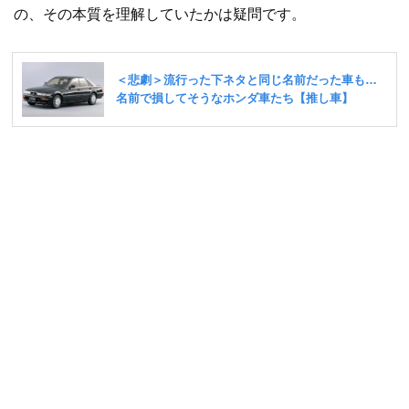
の、その本質を理解していたかは疑問です。