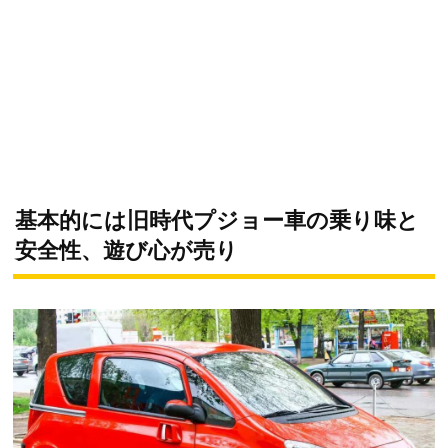
基本的には旧時代プジョー車の乗り味と
安全性、遊び心が売り