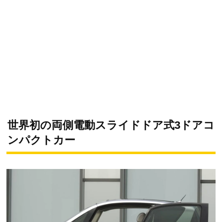
世界初の両側電動スライドドア式3ドアコ
ンパクトカー