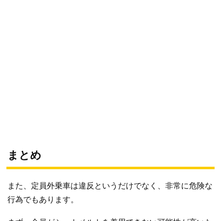
まとめ
また、定員外乗車は違反というだけでなく、非常に危険な
行為でもあります。