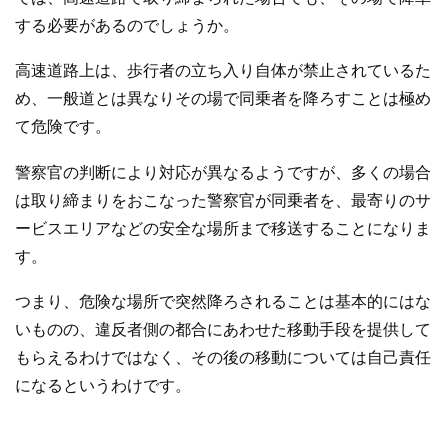
する必要があるのでしょうか。
高速道路上は、歩行者の立ち入り自体が禁止されているた
め、一般道とは異なりその場で同乗者を降ろすことは極め
て危険です。
警察官の判断により対応が異なるようですが、多くの場合
は取り締まりをおこなった警察官が同乗者を、最寄りのサ
ービスエリアなどの安全な場所まで移送することになりま
す。
つまり、危険な場所で突然降ろされることは基本的にはな
いものの、違反者側の都合にあわせた移動手段を提供して
もらえるわけではなく、その後の移動については自己責任
になるというわけです。