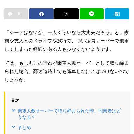
0
「シートはないが、一人くらいなら大丈夫だろう」と、家
族や友人とのドライブや旅行で、つい定員オーバーで乗車
してしまった経験のある人も少なくないようです。
では、もしもこの行為が乗車人数オーバーとして取り締ま
られた場合、高速道路上でも降車しなければいけないので
しょうか。
目次
乗車人数オーバーで取り締まられた時、同乗者はど
うなる？
まとめ