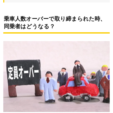
乗車人数オーバーで取り締まられた時、
同乗者はどうなる？