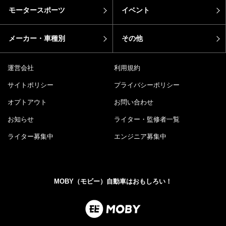
モータースポーツ
イベント
メーカー・車種別
その他
運営会社
利用規約
サイトポリシー
プライバシーポリシー
オプトアウト
お問い合わせ
お知らせ
ライター・監修者一覧
ライター募集中
エンジニア募集中
MOBY（モビー）自動車はおもしろい！