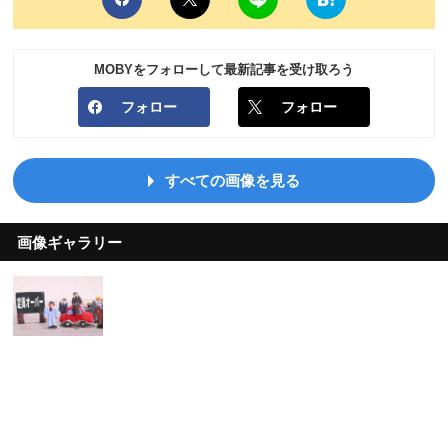
MOBYをフォローして最新記事を受け取ろう
フォロー
フォロー
すべての画像を見る
画像ギャラリー