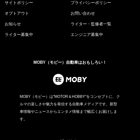
サイトポリシー
プライバシーポリシー
オプトアウト
お問い合わせ
お知らせ
ライター・監修者一覧
ライター募集中
エンジニア募集中
MOBY（モビー）自動車はおもしろい！
MOBY（モビー）は"MOTOR＆HOBBY"をコンセプトに、ク
ルマの楽しさや魅力を発信する自動車メディアです。新型
車情報やニュースからエンタメ情報まで幅広くお届けしま
す。