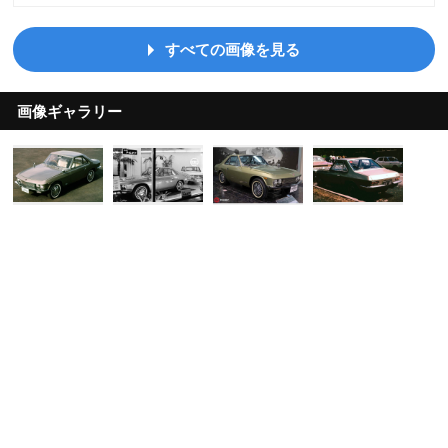
すべての画像を見る
画像ギャラリー