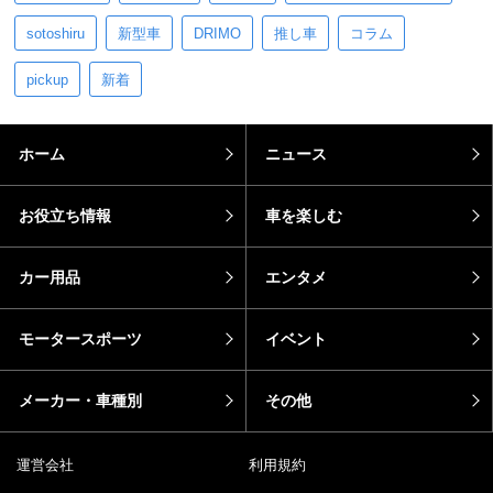
sotoshiru
新型車
DRIMO
推し車
コラム
pickup
新着
ホーム
ニュース
お役立ち情報
車を楽しむ
カー用品
エンタメ
モータースポーツ
イベント
メーカー・車種別
その他
運営会社
利用規約