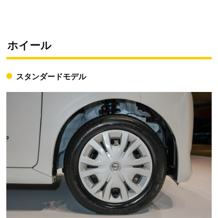
ホイール
スタンダードモデル