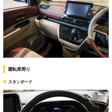
運転席周り
スタンダード