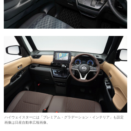
ハイウェイスターには「プレミアム・グラデーション・インテリア」も設定
画像は日産自動車広報画像。