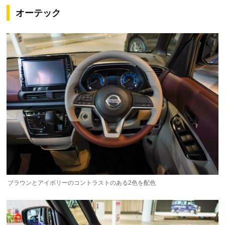
オーテック
ブラウンとアイボリーのコントラストのある2色を配色