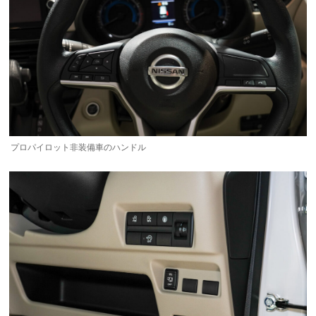
プロパイロット非装備車のハンドル