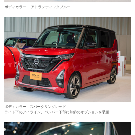
ボディカラー： アトランティックブルー
ボディカラー：スパークリングレッド
ライト下のアイライン、バンパー下部に加飾のオプションを装備