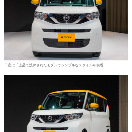
日産は「上品で洗練されたモダンでシンプルなスタイルを実現