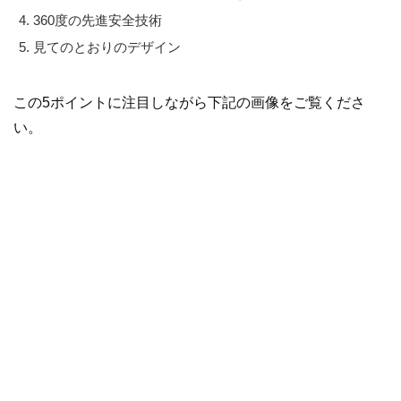
360度の先進安全技術
見てのとおりのデザイン
この5ポイントに注目しながら下記の画像をご覧くださ
い。