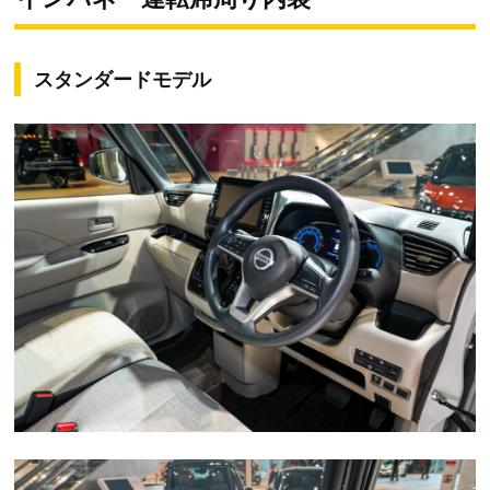
スタンダードモデル