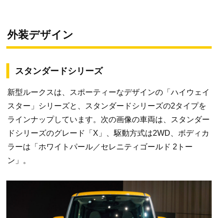
外装デザイン
スタンダードシリーズ
新型ルークスは、スポーティーなデザインの「ハイウェイ
スター」シリーズと、スタンダードシリーズの2タイプを
ラインナップしています。次の画像の車両は、スタンダー
ドシリーズのグレード「X」、駆動方式は2WD、ボディカ
ラーは「ホワイトパール／セレニティゴールド 2トー
ン」。