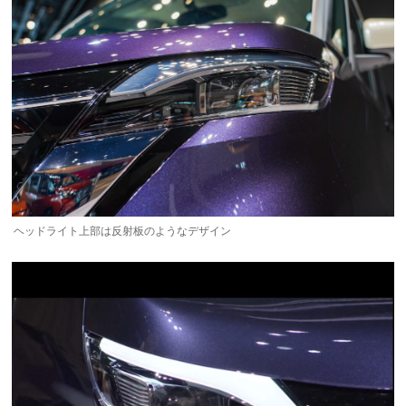
ヘッドライト上部は反射板のようなデザイン