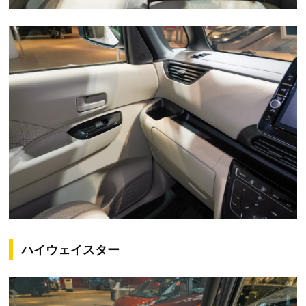
ハイウェイスター