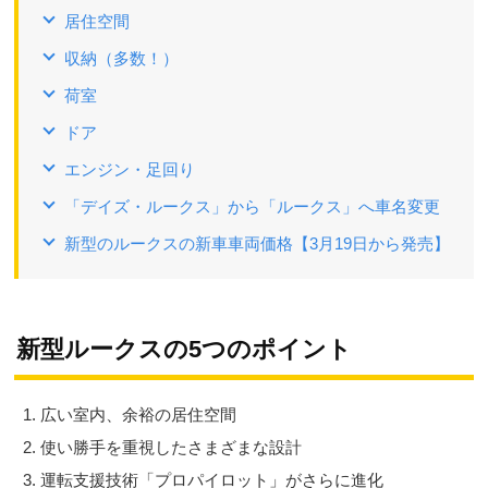
居住空間
収納（多数！）
荷室
ドア
エンジン・足回り
「デイズ・ルークス」から「ルークス」へ車名変更
新型のルークスの新車車両価格【3月19日から発売】
新型ルークスの5つのポイント
広い室内、余裕の居住空間
使い勝手を重視したさまざまな設計
運転支援技術「プロパイロット」がさらに進化