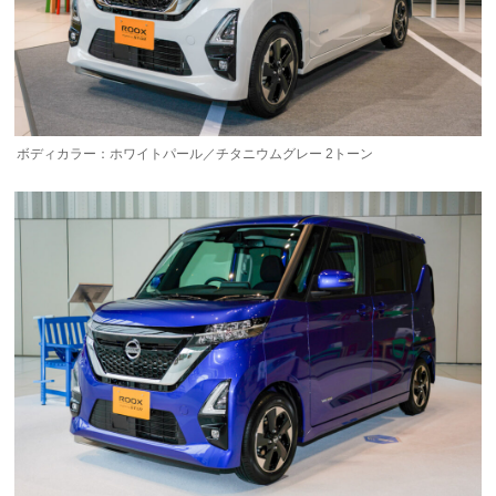
ボディカラー：ホワイトパール／チタニウムグレー 2トーン