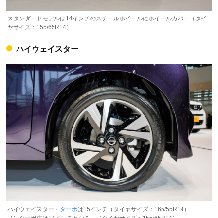
スタンダードモデルは14インチのスチールホイールにホイールカバー（タイ
ヤサイズ：155/65R14）
ハイウェイスター
ハイウェイスター・
ターボ
は15インチ（タイヤサイズ：165/55R14）
ノンターボ車は14インチとなる。（タイヤサイズ：155/65R14）