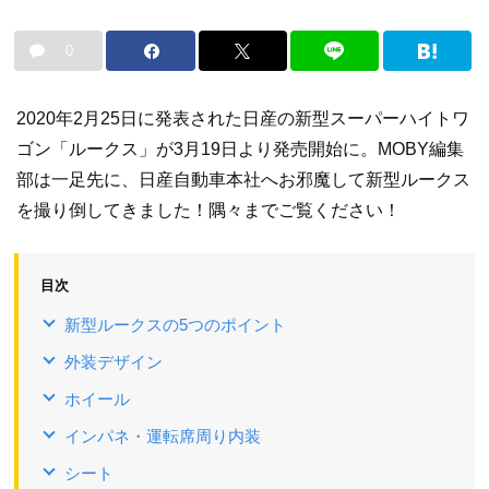
0
2020年2月25日に発表された日産の新型スーパーハイトワ
ゴン「ルークス」が3月19日より発売開始に。MOBY編集
部は一足先に、日産自動車本社へお邪魔して新型ルークス
を撮り倒してきました！隅々までご覧ください！
目次
新型ルークスの5つのポイント
外装デザイン
ホイール
インパネ・運転席周り内装
シート