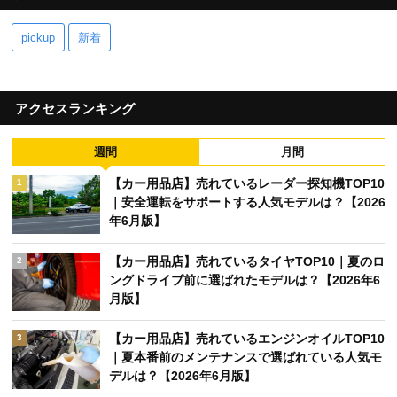
pickup
新着
アクセスランキング
週間
月間
【カー用品店】売れているレーダー探知機TOP10
1
｜安全運転をサポートする人気モデルは？【2026
年6月版】
【カー用品店】売れているタイヤTOP10｜夏のロ
2
ングドライブ前に選ばれたモデルは？【2026年6
月版】
【カー用品店】売れているエンジンオイルTOP10
3
｜夏本番前のメンテナンスで選ばれている人気モ
デルは？【2026年6月版】