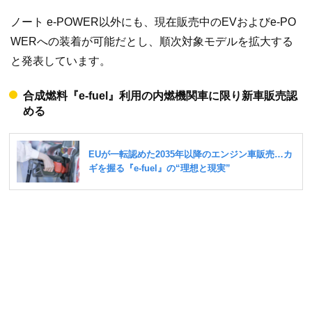
ノート e-POWER以外にも、現在販売中のEVおよびe-PO
WERへの装着が可能だとし、順次対象モデルを拡大する
と発表しています。
合成燃料『e-fuel』利用の内燃機関車に限り新車販売認
める