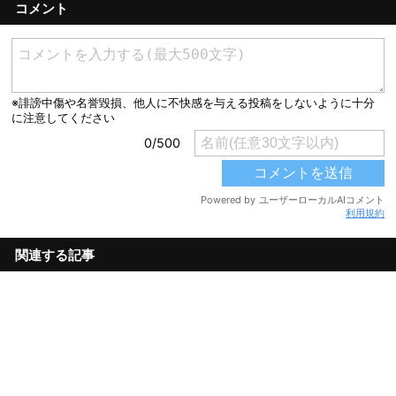
コメント
利用規約
関連する記事