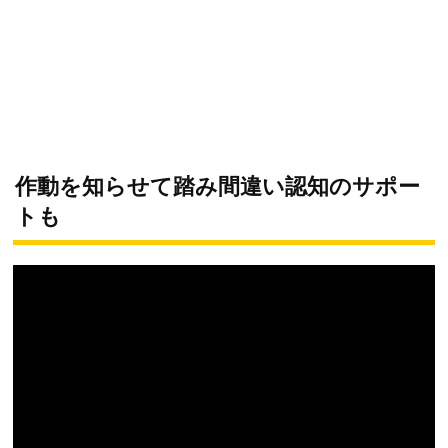
作動を知らせて踏み間違い認知のサポー
トも