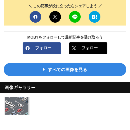
＼ この記事が役に立ったらシェアしよう ／
MOBYをフォローして最新記事を受け取ろう
フォロー
フォロー
すべての画像を見る
画像ギャラリー