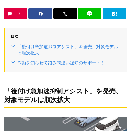
0
目次
「後付け急加速抑制アシスト」を発売、対象モデル
は順次拡大
作動を知らせて踏み間違い認知のサポートも
「後付け急加速抑制アシスト」を発売、
対象モデルは順次拡大