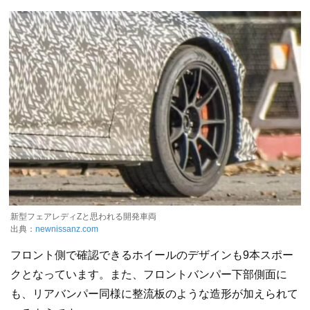
新型フェアレディZと思われる開発車両
出典：
newnissanz.com
フロント側で確認できるホイールのデザインも9本スポー
クとなっています。また、フロントバンパー下部側面に
も、リアバンパー同様に整流板のような造形が加えられて