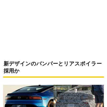
新デザインのバンパーとリアスポイラー
採用か