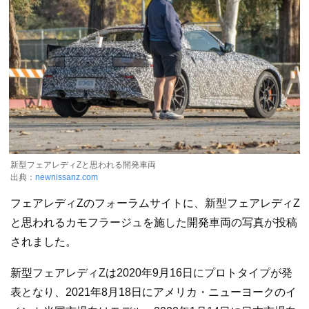
新型フェアレディZと思われる開発車両
出典：
newnissanz.com
フェアレディZのフォーラムサイトに、新型フェアレディZ
と思われるカモフラージュを施した開発車両の写真が投稿
されました。
新型フェアレディZは2020年9月16日にプロトタイプが発
表となり、2021年8月18日にアメリカ・ニューヨークのイ