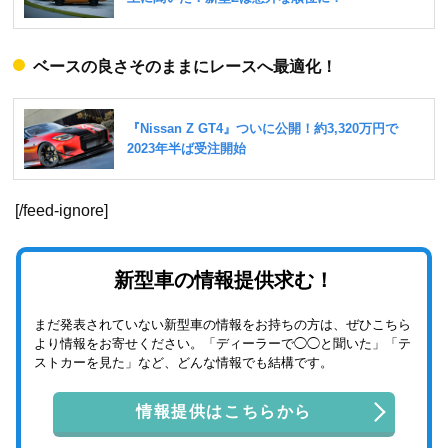
ベースの良さそのままにレースへ最適化！
[/feed-ignore]
新型車の情報提供求む！
まだ発表されていない新型車の情報をお持ちの方は、ぜひこちら
より情報をお寄せください。「ディーラーで◯◯と聞いた」「テ
ストカーを見た」など、どんな情報でも結構です。
情報提供はこちらから