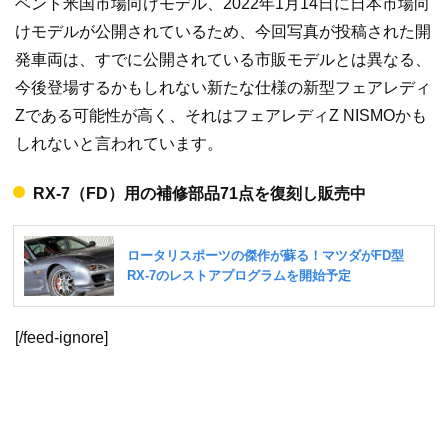
ベント米国市場向けモデル、2022年1月14日に日本市場向
けモデルが公開されているため、今回写真が投稿された開
発車両は、すでに公開されている市販モデルとは異なる、
今後登場するかもしれない新たな仕様の新型フェアレディ
Zである可能性が高く、それはフェアレディZ NISMOかも
しれないと言われています。
RX-7（FD）用の補修部品71点を復刻し販売中
[/feed-ignore]