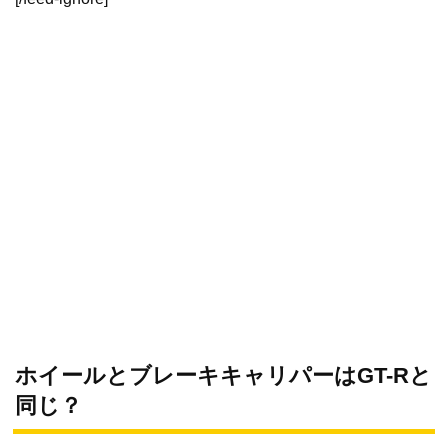
ホイールとブレーキキャリパーはGT-Rと
同じ？