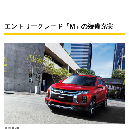
エントリーグレード「M」の装備充実
三菱 RVR