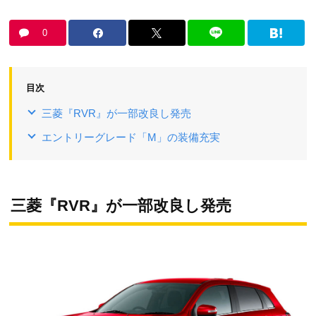
0
目次
三菱『RVR』が一部改良し発売
エントリーグレード「M」の装備充実
三菱『RVR』が一部改良し発売