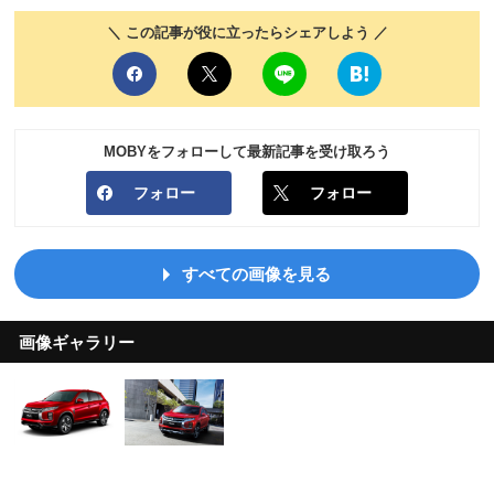
＼ この記事が役に立ったらシェアしよう ／
MOBYをフォローして最新記事を受け取ろう
フォロー
フォロー
すべての画像を見る
画像ギャラリー