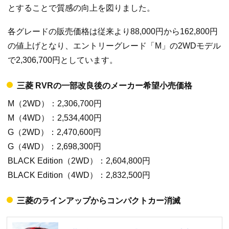
とすることで質感の向上を図りました。
各グレードの販売価格は従来より88,000円から162,800円
の値上げとなり、エントリーグレード「M」の2WDモデル
で2,306,700円としています。
三菱 RVRの一部改良後のメーカー希望小売価格
M（2WD）：2,306,700円
M（4WD）：2,534,400円
G（2WD）：2,470,600円
G（4WD）：2,698,300円
BLACK Edition（2WD）：2,604,800円
BLACK Edition（4WD）：2,832,500円
三菱のラインアップからコンパクトカー消滅