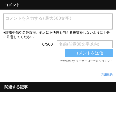
コメント
利用規約
関連する記事