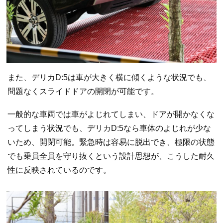
また、デリカD:5は車が大きく横に傾くような状況でも、
問題なくスライドドアの開閉が可能です。
一般的な車両では車がよじれてしまい、ドアが開かなくな
ってしまう状況でも、デリカD:5なら車体のよじれが少な
いため、開閉可能。緊急時は容易に脱出でき、極限の状態
でも乗員全員を守り抜くという設計思想が、こうした耐久
性に反映されているのです。