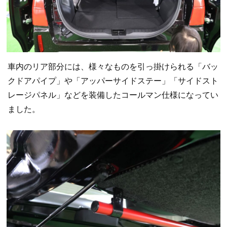
車内のリア部分には、様々なものを引っ掛けられる「バッ
クドアパイプ」や「アッパーサイドステー」「サイドスト
レージパネル」などを装備したコールマン仕様になってい
ました。