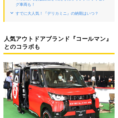
グ車両も！
すでに大人気！『デリカミニ』の納期はいつ？
人気アウトドアブランド『コールマン』
とのコラボも