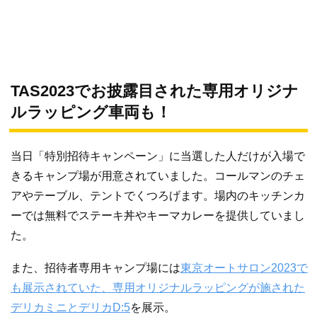
TAS2023でお披露目された専用オリジナ
ルラッピング車両も！
当日「特別招待キャンペーン」に当選した人だけが入場で
きるキャンプ場が用意されていました。コールマンのチェ
アやテーブル、テントでくつろげます。場内のキッチンカ
ーでは無料でステーキ丼やキーマカレーを提供していまし
た。
また、招待者専用キャンプ場には
東京オートサロン2023で
も展示されていた、専用オリジナルラッピングが施された
デリカミニとデリカD:5
を展示。