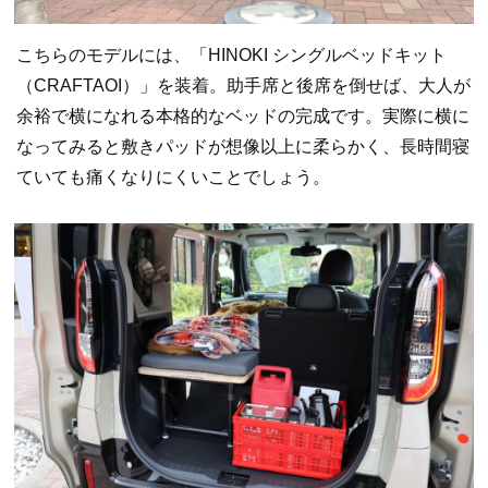
こちらのモデルには、「HINOKI シングルベッドキット
（CRAFTAOI）」を装着。助手席と後席を倒せば、大人が
余裕で横になれる本格的なベッドの完成です。実際に横に
なってみると敷きパッドが想像以上に柔らかく、長時間寝
ていても痛くなりにくいことでしょう。