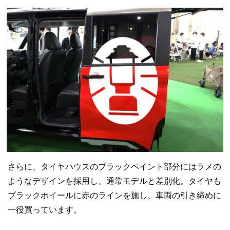
さらに、タイヤハウスのブラックペイント部分にはラメの
ようなデザインを採用し、通常モデルと差別化。タイヤも
ブラックホイールに赤のラインを施し、車両の引き締めに
一役買っています。