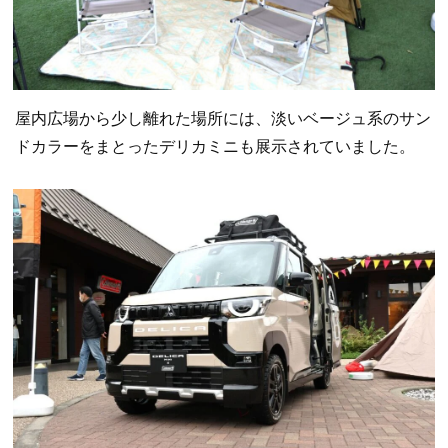
屋内広場から少し離れた場所には、淡いベージュ系のサン
ドカラーをまとったデリカミニも展示されていました。