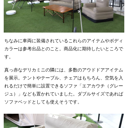
ちなみに車両に装備されているこれらのアイテムやボディ
カラーは参考出品とのこと。商品化に期待したいところで
す。
真っ赤なデリカミニの隣には、多数のアウドドアアイテム
を展示。テントやテーブル、チェアはもちろん、空気を入
れるだけで簡単に設置できるソファ「エアカウチ（グレー
ジュ）」なども置かれていました。ダブルサイズであれば
ソファベッドとしても使えそうです。