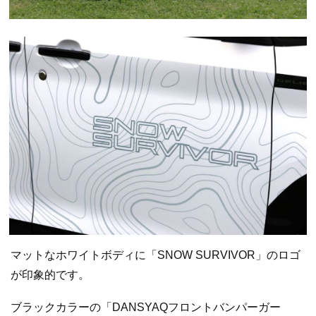
マットなホワイトボディに「SNOW SURVIVOR」のロゴ
が印象的です。
ブラックカラーの「DANSYAQフロントバンパーガー