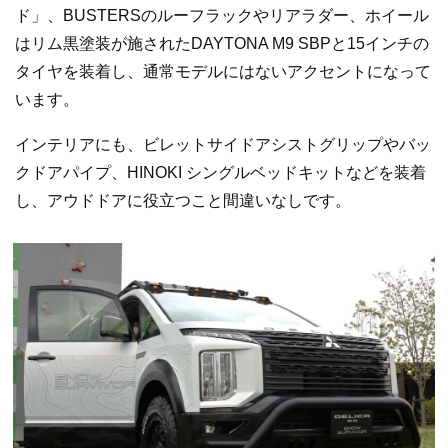
ド」、BUSTERSのルーフラックやリアラダー、ホイール
はリム黒塗装が施されたDAYTONA M9 SBPと15インチの
タイヤを装着し、通常モデルにはないアクセントになって
います。
インテリアにも、ビレットサイドアシストグリップやバッ
クドアパイプ、HINOKI シングルベッドキットなどを装着
し、アウドドアに役立つこと間違いなしです。