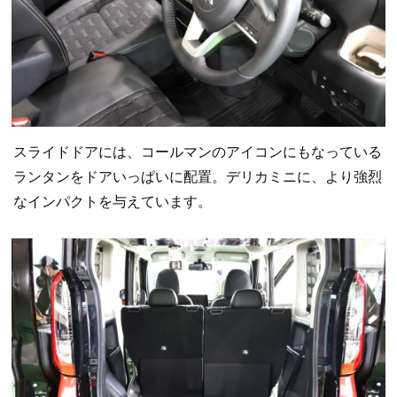
スライドドアには、コールマンのアイコンにもなっている
ランタンをドアいっぱいに配置。デリカミニに、より強烈
なインパクトを与えています。