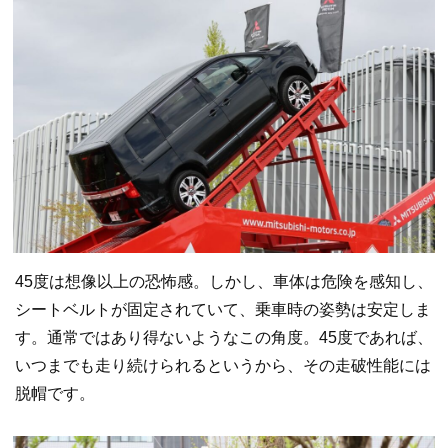
45度は想像以上の恐怖感。しかし、車体は危険を感知し、
シートベルトが固定されていて、乗車時の姿勢は安定しま
す。通常ではあり得ないようなこの角度。45度であれば、
いつまでも走り続けられるというから、その走破性能には
脱帽です。