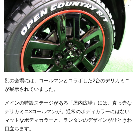
別の会場には、コールマンとコラボした2台のデリカミニ
が展示されていました。
メインの特設ステージがある「屋内広場」には、真っ赤な
デリカミニ×コールマンが。通常のボディカラーにはない
マットなボディカラーと、ランタンのデザインがひときわ
目立ちます。