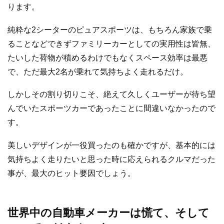
ります。
純粋な2シーターのピュアスポーツは、もちろん家族で乗
ることなどできずファミリーカーとしての実用性は皆無、
たいした荷物が積めるわけでもなくスペース効率は最悪
で、ただ最大2名が乗れて気持ちよく走れるだけ。
しかしその割り切りこそ、絶えて久しくユーザーが待ち望
んでいたスポーツカーであったことに間違いなかったので
す。
美しいデザインが一役買ったのも確かですが、基本的には
気持ちよく走りたいと思った時に応えられるクルマだった
事が、最大のヒット要因でしょう。
世界中の自動車メーカーは慌て、そして