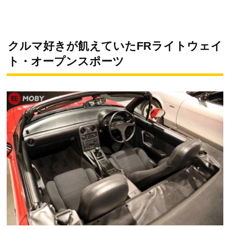
クルマ好きが飢えていたFRライトウェイ
ト・オープンスポーツ