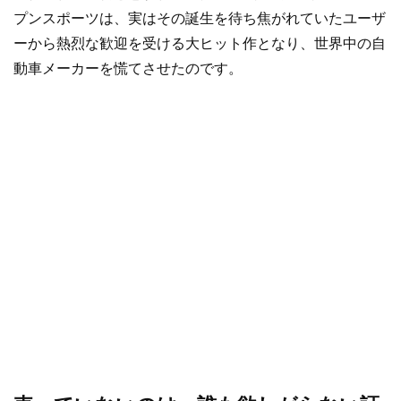
プンスポーツは、実はその誕生を待ち焦がれていたユーザ
ーから熱烈な歓迎を受ける大ヒット作となり、世界中の自
動車メーカーを慌てさせたのです。