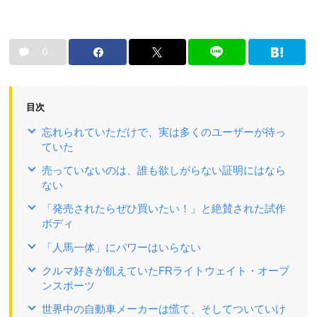
0
目次
忘れられていただけで、実は多くのユーザーが待っ
ていた
売っていないのは、誰も欲しがらない証明にはなら
ない
「発売されたらぜひ買いたい！」と絶賛された試作
ボディ
「人馬一体」にパワーはいらない
クルマ好きが飢えていたFRライトウェイト・オープ
ンスポーツ
世界中の自動車メーカーは慌て、そしてついていけ