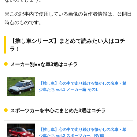
※この記事内で使用している画像の著作者情報は、公開日
時点のものです。
【推し車シリーズ】まとめて読みたい人はコチ
ラ！
メーカー別●●な車3選はコチラ
スポーツカーを中心にまとめた3選はコチラ