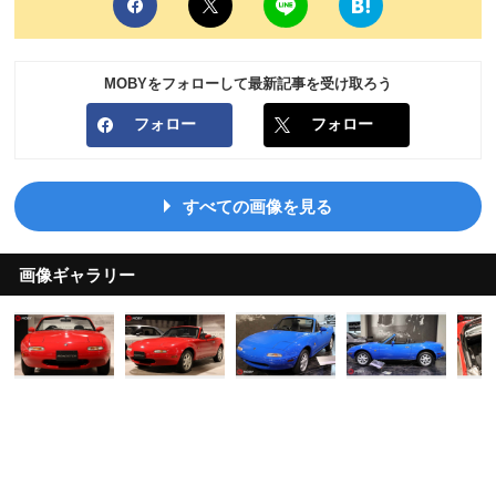
MOBYをフォローして最新記事を受け取ろう
フォロー
フォロー
すべての画像を見る
画像ギャラリー