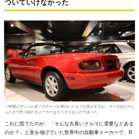
ついていけなかった
一時期はずいぶん多くのライバル車がいたような気もするが、マツダほどのし
ぶとさで作り続けるメーカーはそうそうないのであった
これに慌てたのが、「そんな古臭いクルマに需要などある
のか？」と首を傾げていた世界中の自動車メーカーで、B