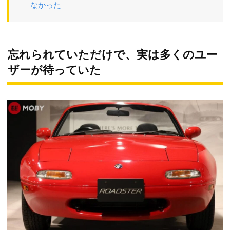
なかった
忘れられていただけで、実は多くのユー
ザーが待っていた